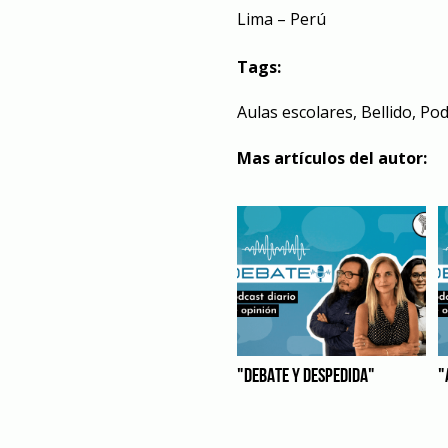
Lima – Perú
Tags:
Aulas escolares
,
Bellido
,
Pod
Mas artículos del autor:
"DEBATE Y DESPEDIDA"
"