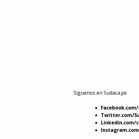
Síguenos en
Sudaca.pe
Facebook.com/
Twitter.com/S
Linkedin.com/
Instagram.com