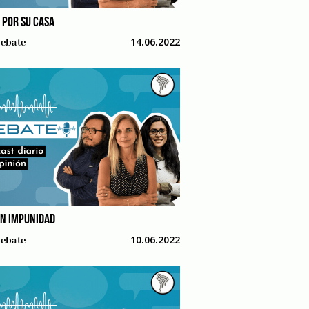
 POR SU CASA
14.06.2022
ebate
EN IMPUNIDAD
10.06.2022
ebate