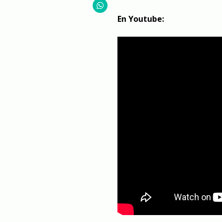
En Youtube: