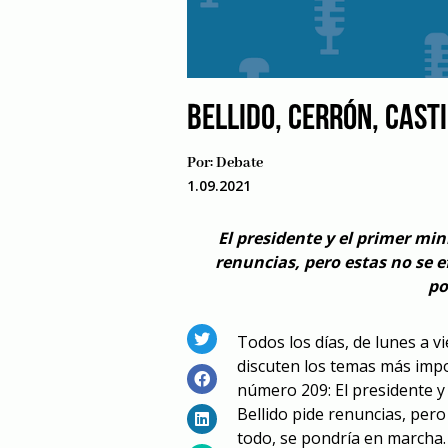
BELLIDO, CERRÓN, CAST
Por:
Debate
1.09.2021
El presidente y el primer min
renuncias, pero estas no se ef
po
Todos los días, de lunes a 
discuten los temas más impo
número 209: El presidente y 
Bellido pide renuncias, pero
todo, se pondría en marcha.