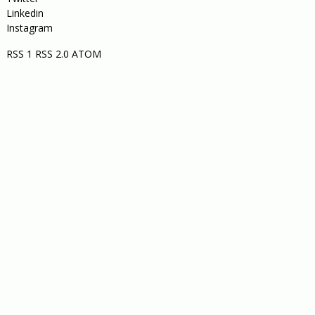
Linkedin
Instagram
RSS 1
RSS 2.0
ATOM