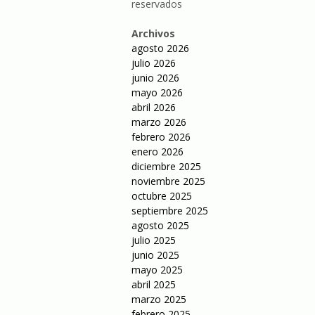
reservados
Archivos
agosto 2026
julio 2026
junio 2026
mayo 2026
abril 2026
marzo 2026
febrero 2026
enero 2026
diciembre 2025
noviembre 2025
octubre 2025
septiembre 2025
agosto 2025
julio 2025
junio 2025
mayo 2025
abril 2025
marzo 2025
febrero 2025