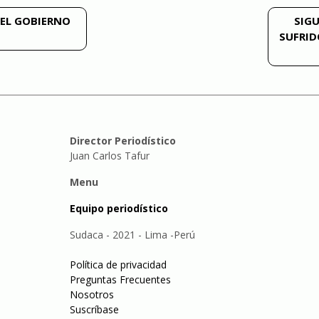
DEL GOBIERNO
SIGU
SUFRID
Director Periodístico
Juan Carlos Tafur
Menu
Equipo periodístico
Sudaca - 2021 - Lima -Perú
Política de privacidad
Preguntas Frecuentes
Nosotros
Suscríbase