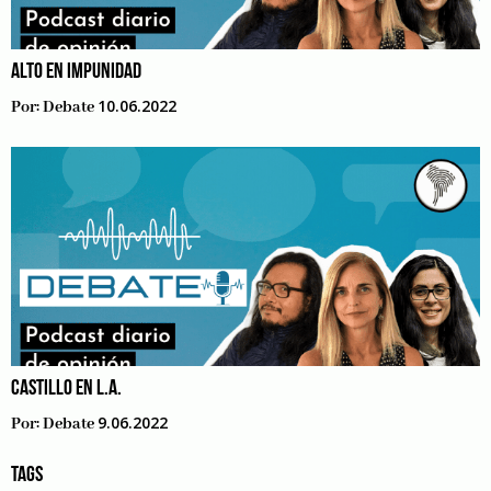
ALTO EN IMPUNIDAD
10.06.2022
Por:
Debate
CASTILLO EN L.A.
9.06.2022
Por:
Debate
TAGS