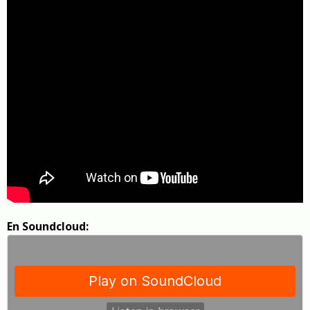
En Soundcloud: