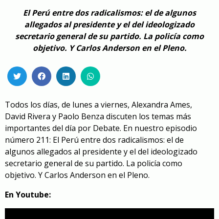
El Perú entre dos radicalismos: el de algunos
allegados al presidente y el del ideologizado
secretario general de su partido. La policía como
objetivo. Y Carlos Anderson en el Pleno.
Todos los días, de lunes a viernes, Alexandra Ames,
David Rivera y Paolo Benza discuten los temas más
importantes del día por Debate. En nuestro episodio
número 211: El Perú entre dos radicalismos: el de
algunos allegados al presidente y el del ideologizado
secretario general de su partido. La policía como
objetivo. Y Carlos Anderson en el Pleno.
En Youtube: