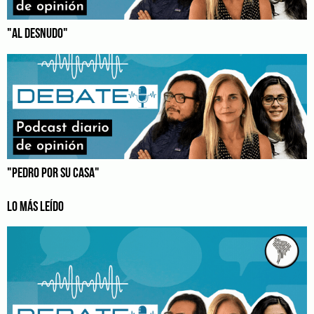
"AL DESNUDO"
"PEDRO POR SU CASA"
LO MÁS LEÍDO