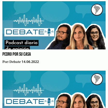
PEDRO POR SU CASA
14.06.2022
Por:
Debate