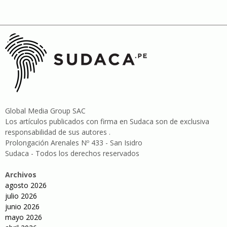
Global Media Group SAC
Los artículos publicados con firma en Sudaca son de exclusiva
responsabilidad de sus autores .
Prolongación Arenales Nº 433 - San Isidro
Sudaca - Todos los derechos reservados
Archivos
agosto 2026
julio 2026
junio 2026
mayo 2026