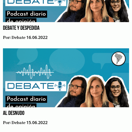
DEBATE Y DESPEDIDA
16.06.2022
Por:
Debate
AL DESNUDO
15.06.2022
Por:
Debate