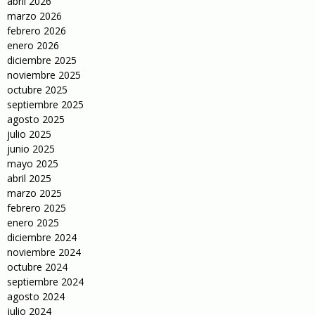
abril 2026
marzo 2026
febrero 2026
enero 2026
diciembre 2025
noviembre 2025
octubre 2025
septiembre 2025
agosto 2025
julio 2025
junio 2025
mayo 2025
abril 2025
marzo 2025
febrero 2025
enero 2025
diciembre 2024
noviembre 2024
octubre 2024
septiembre 2024
agosto 2024
julio 2024