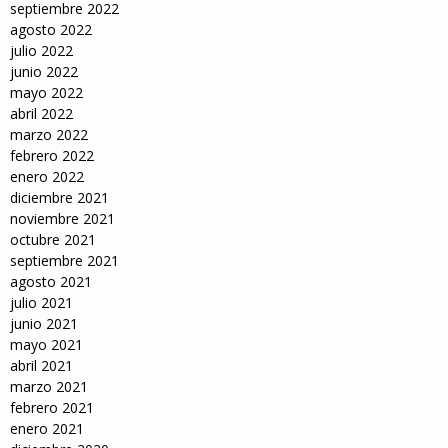
septiembre 2022
agosto 2022
julio 2022
junio 2022
mayo 2022
abril 2022
marzo 2022
febrero 2022
enero 2022
diciembre 2021
noviembre 2021
octubre 2021
septiembre 2021
agosto 2021
julio 2021
junio 2021
mayo 2021
abril 2021
marzo 2021
febrero 2021
enero 2021