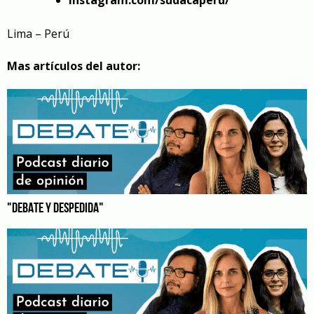
Instagram.com/sudacaperu/
Lima – Perú
Mas artículos del autor:
"DEBATE Y DESPEDIDA"