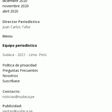
diciembre 2020
noviembre 2020
abril 2020
Director Periodístico
Juan Carlos Tafur
Menu
Equipo periodístico
Sudaca - 2021 - Lima -Perú
Política de privacidad
Preguntas Frecuentes
Nosotros
Suscríbase
Contacto:
noticias@sudaca.pe
Publicidad:
ventas@sudaca.pe