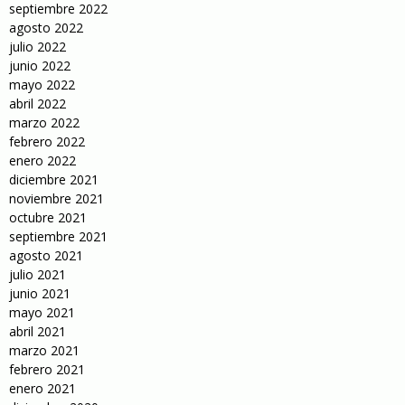
septiembre 2022
agosto 2022
julio 2022
junio 2022
mayo 2022
abril 2022
marzo 2022
febrero 2022
enero 2022
diciembre 2021
noviembre 2021
octubre 2021
septiembre 2021
agosto 2021
julio 2021
junio 2021
mayo 2021
abril 2021
marzo 2021
febrero 2021
enero 2021