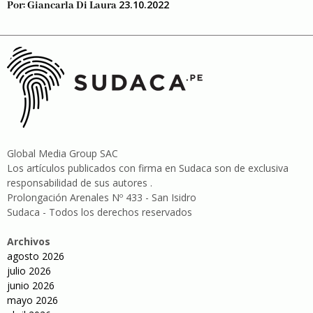
23.10.2022
Por:
Giancarla Di Laura
Global Media Group SAC
Los artículos publicados con firma en Sudaca son de exclusiva
responsabilidad de sus autores .
Prolongación Arenales Nº 433 - San Isidro
Sudaca - Todos los derechos reservados
Archivos
agosto 2026
julio 2026
junio 2026
mayo 2026