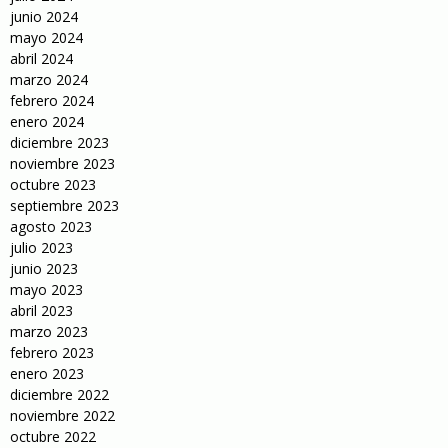
junio 2024
mayo 2024
abril 2024
marzo 2024
febrero 2024
enero 2024
diciembre 2023
noviembre 2023
octubre 2023
septiembre 2023
agosto 2023
julio 2023
junio 2023
mayo 2023
abril 2023
marzo 2023
febrero 2023
enero 2023
diciembre 2022
noviembre 2022
octubre 2022