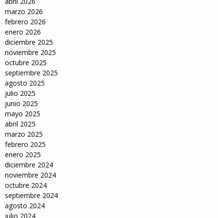
abril 2026
marzo 2026
febrero 2026
enero 2026
diciembre 2025
noviembre 2025
octubre 2025
septiembre 2025
agosto 2025
julio 2025
junio 2025
mayo 2025
abril 2025
marzo 2025
febrero 2025
enero 2025
diciembre 2024
noviembre 2024
octubre 2024
septiembre 2024
agosto 2024
julio 2024