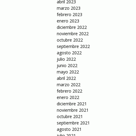
abril 2023
marzo 2023
febrero 2023
enero 2023
diciembre 2022
noviembre 2022
octubre 2022
septiembre 2022
agosto 2022
julio 2022
junio 2022
mayo 2022
abril 2022
marzo 2022
febrero 2022
enero 2022
diciembre 2021
noviembre 2021
octubre 2021
septiembre 2021
agosto 2021
julio 2021