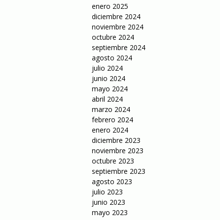
enero 2025
diciembre 2024
noviembre 2024
octubre 2024
septiembre 2024
agosto 2024
julio 2024
junio 2024
mayo 2024
abril 2024
marzo 2024
febrero 2024
enero 2024
diciembre 2023
noviembre 2023
octubre 2023
septiembre 2023
agosto 2023
julio 2023
junio 2023
mayo 2023