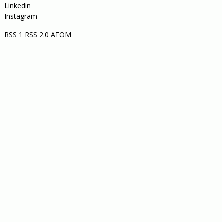
Linkedin
Instagram
RSS 1
RSS 2.0
ATOM