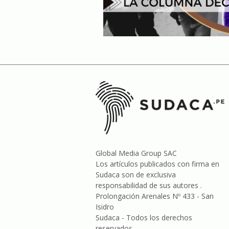
Global Media Group SAC
Los artículos publicados con firma en
Sudaca son de exclusiva
responsabilidad de sus autores .
Prolongación Arenales Nº 433 - San
Isidro
Sudaca - Todos los derechos
reservados