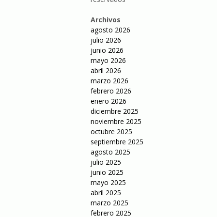
Archivos
agosto 2026
julio 2026
junio 2026
mayo 2026
abril 2026
marzo 2026
febrero 2026
enero 2026
diciembre 2025
noviembre 2025
octubre 2025
septiembre 2025
agosto 2025
julio 2025
junio 2025
mayo 2025
abril 2025
marzo 2025
febrero 2025