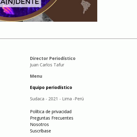
Director Periodístico
Juan Carlos Tafur
Menu
Equipo periodístico
Sudaca - 2021 - Lima -Perú
Política de privacidad
Preguntas Frecuentes
Nosotros
Suscríbase