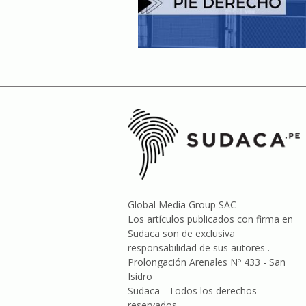
Global Media Group SAC
Los artículos publicados con firma en
Sudaca son de exclusiva
responsabilidad de sus autores .
Prolongación Arenales Nº 433 - San
Isidro
Sudaca - Todos los derechos
reservados