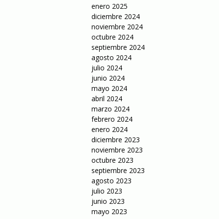
enero 2025
diciembre 2024
noviembre 2024
octubre 2024
septiembre 2024
agosto 2024
julio 2024
junio 2024
mayo 2024
abril 2024
marzo 2024
febrero 2024
enero 2024
diciembre 2023
noviembre 2023
octubre 2023
septiembre 2023
agosto 2023
julio 2023
junio 2023
mayo 2023