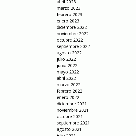
abril 2023
marzo 2023
febrero 2023
enero 2023
diciembre 2022
noviembre 2022
octubre 2022
septiembre 2022
agosto 2022
julio 2022
junio 2022
mayo 2022
abril 2022
marzo 2022
febrero 2022
enero 2022
diciembre 2021
noviembre 2021
octubre 2021
septiembre 2021
agosto 2021
julio 2021