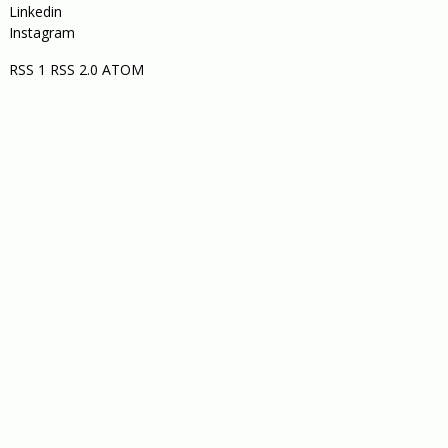
Linkedin
Instagram
RSS 1
RSS 2.0
ATOM