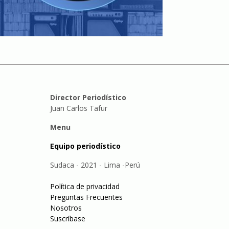
Director Periodístico
Juan Carlos Tafur
Menu
Equipo periodístico
Sudaca - 2021 - Lima -Perú
Política de privacidad
Preguntas Frecuentes
Nosotros
Suscríbase