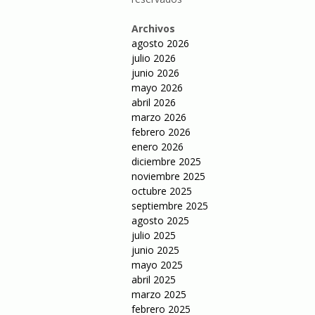
Archivos
agosto 2026
julio 2026
junio 2026
mayo 2026
abril 2026
marzo 2026
febrero 2026
enero 2026
diciembre 2025
noviembre 2025
octubre 2025
septiembre 2025
agosto 2025
julio 2025
junio 2025
mayo 2025
abril 2025
marzo 2025
febrero 2025