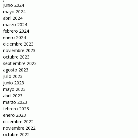
junio 2024
mayo 2024
abril 2024
marzo 2024
febrero 2024
enero 2024
diciembre 2023
noviembre 2023
octubre 2023
septiembre 2023
agosto 2023
julio 2023
junio 2023
mayo 2023
abril 2023
marzo 2023
febrero 2023
enero 2023
diciembre 2022
noviembre 2022
octubre 2022