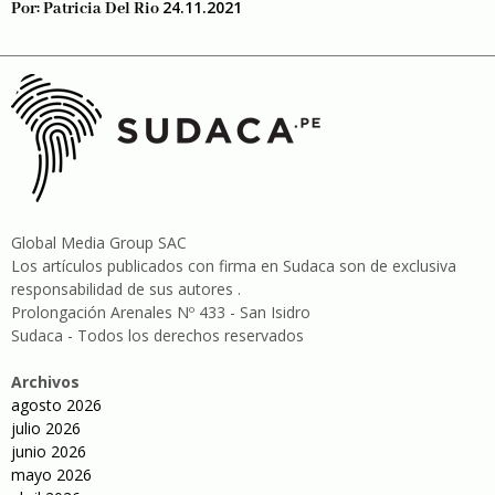
24.11.2021
Por:
Patricia Del Rio
Global Media Group SAC
Los artículos publicados con firma en Sudaca son de exclusiva
responsabilidad de sus autores .
Prolongación Arenales Nº 433 - San Isidro
Sudaca - Todos los derechos reservados
Archivos
agosto 2026
julio 2026
junio 2026
mayo 2026