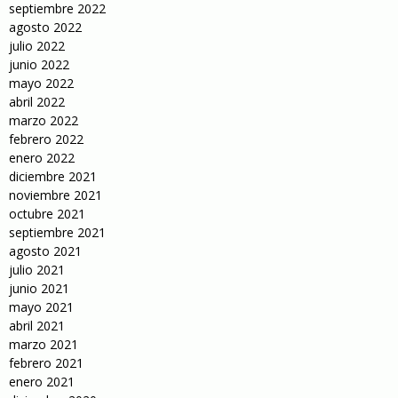
septiembre 2022
agosto 2022
julio 2022
junio 2022
mayo 2022
abril 2022
marzo 2022
febrero 2022
enero 2022
diciembre 2021
noviembre 2021
octubre 2021
septiembre 2021
agosto 2021
julio 2021
junio 2021
mayo 2021
abril 2021
marzo 2021
febrero 2021
enero 2021