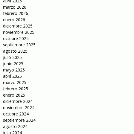
abril 2026
marzo 2026
febrero 2026
enero 2026
diciembre 2025
noviembre 2025
octubre 2025
septiembre 2025
agosto 2025
julio 2025
junio 2025
mayo 2025
abril 2025
marzo 2025
febrero 2025
enero 2025
diciembre 2024
noviembre 2024
octubre 2024
septiembre 2024
agosto 2024
julio 2024