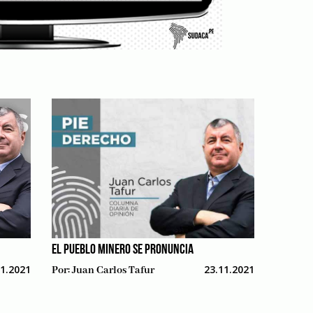
EL PUEBLO MINERO SE PRONUNCIA
11.2021
23.11.2021
Por:
Juan Carlos Tafur