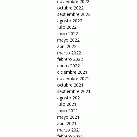
noviembre 2022
octubre 2022
septiembre 2022
agosto 2022
julio 2022
junio 2022
mayo 2022
abril 2022
marzo 2022
febrero 2022
enero 2022
diciembre 2021
noviembre 2021
octubre 2021
septiembre 2021
agosto 2021
julio 2021
junio 2021
mayo 2021
abril 2021
marzo 2021
febrero 2021