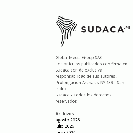
Global Media Group SAC
Los artículos publicados con firma en
Sudaca son de exclusiva
responsabilidad de sus autores .
Prolongación Arenales Nº 433 - San
Isidro
Sudaca - Todos los derechos
reservados
Archivos
agosto 2026
julio 2026
junio 2026