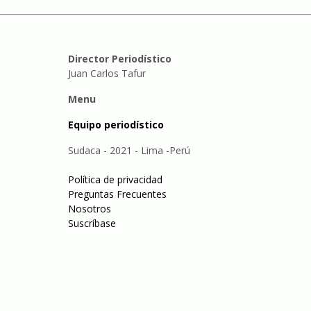
Director Periodístico
Juan Carlos Tafur
Menu
Equipo periodístico
Sudaca - 2021 - Lima -Perú
Política de privacidad
Preguntas Frecuentes
Nosotros
Suscríbase