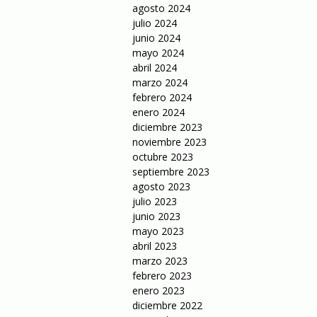
agosto 2024
julio 2024
junio 2024
mayo 2024
abril 2024
marzo 2024
febrero 2024
enero 2024
diciembre 2023
noviembre 2023
octubre 2023
septiembre 2023
agosto 2023
julio 2023
junio 2023
mayo 2023
abril 2023
marzo 2023
febrero 2023
enero 2023
diciembre 2022