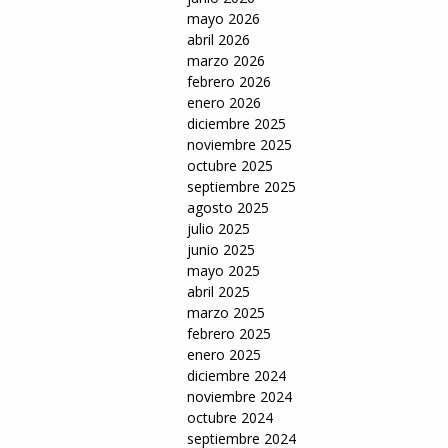
mayo 2026
abril 2026
marzo 2026
febrero 2026
enero 2026
diciembre 2025
noviembre 2025
octubre 2025
septiembre 2025
agosto 2025
julio 2025
junio 2025
mayo 2025
abril 2025
marzo 2025
febrero 2025
enero 2025
diciembre 2024
noviembre 2024
octubre 2024
septiembre 2024