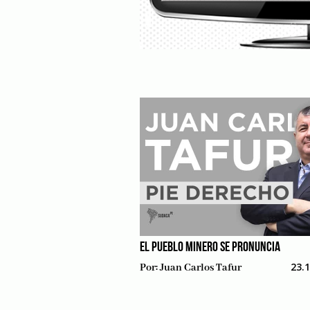
EL PUEBLO MINERO SE PRONUNCIA
23.
Por:
Juan Carlos Tafur