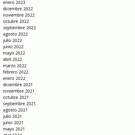
enero 2023
diciembre 2022
noviembre 2022
octubre 2022
septiembre 2022
agosto 2022
julio 2022
junio 2022
mayo 2022
abril 2022
marzo 2022
febrero 2022
enero 2022
diciembre 2021
noviembre 2021
octubre 2021
septiembre 2021
agosto 2021
julio 2021
junio 2021
mayo 2021