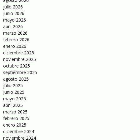
agosto 2026
julio 2026
junio 2026
mayo 2026
abril 2026
marzo 2026
febrero 2026
enero 2026
diciembre 2025
noviembre 2025
octubre 2025
septiembre 2025
agosto 2025
julio 2025
junio 2025
mayo 2025
abril 2025
marzo 2025
febrero 2025
enero 2025
diciembre 2024
noviembre 2024