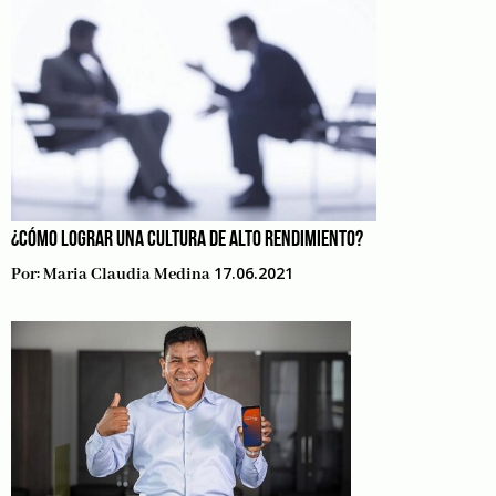
¿CÓMO LOGRAR UNA CULTURA DE ALTO RENDIMIENTO?
17.06.2021
Por:
Maria Claudia Medina