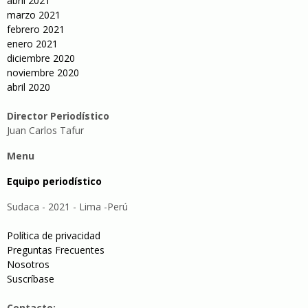
abril 2021
marzo 2021
febrero 2021
enero 2021
diciembre 2020
noviembre 2020
abril 2020
Director Periodístico
Juan Carlos Tafur
Menu
Equipo periodístico
Sudaca - 2021 - Lima -Perú
Política de privacidad
Preguntas Frecuentes
Nosotros
Suscríbase
Contacto: