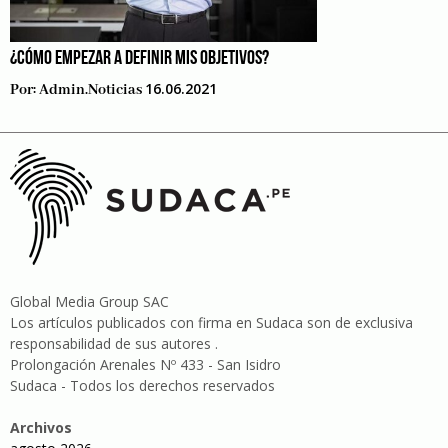
¿CÓMO EMPEZAR A DEFINIR MIS OBJETIVOS?
16.06.2021
Por:
Admin.noticias
Global Media Group SAC
Los artículos publicados con firma en Sudaca son de exclusiva
responsabilidad de sus autores .
Prolongación Arenales Nº 433 - San Isidro
Sudaca - Todos los derechos reservados
Archivos