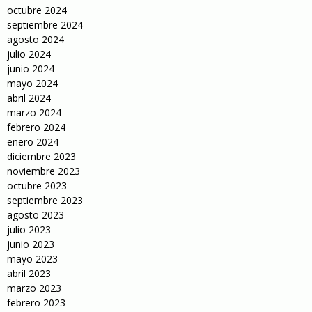
octubre 2024
septiembre 2024
agosto 2024
julio 2024
junio 2024
mayo 2024
abril 2024
marzo 2024
febrero 2024
enero 2024
diciembre 2023
noviembre 2023
octubre 2023
septiembre 2023
agosto 2023
julio 2023
junio 2023
mayo 2023
abril 2023
marzo 2023
febrero 2023