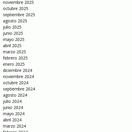
noviembre 2025
octubre 2025
septiembre 2025
agosto 2025
julio 2025
junio 2025
mayo 2025
abril 2025
marzo 2025
febrero 2025
enero 2025
diciembre 2024
noviembre 2024
octubre 2024
septiembre 2024
agosto 2024
julio 2024
junio 2024
mayo 2024
abril 2024
marzo 2024