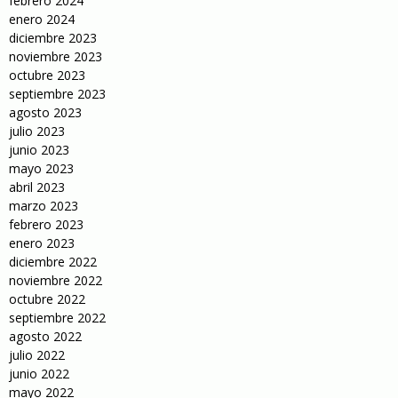
febrero 2024
enero 2024
diciembre 2023
noviembre 2023
octubre 2023
septiembre 2023
agosto 2023
julio 2023
junio 2023
mayo 2023
abril 2023
marzo 2023
febrero 2023
enero 2023
diciembre 2022
noviembre 2022
octubre 2022
septiembre 2022
agosto 2022
julio 2022
junio 2022
mayo 2022