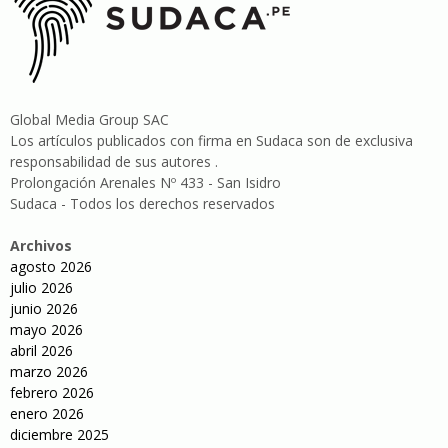
Global Media Group SAC
Los artículos publicados con firma en Sudaca son de exclusiva
responsabilidad de sus autores .
Prolongación Arenales Nº 433 - San Isidro
Sudaca - Todos los derechos reservados
Archivos
agosto 2026
julio 2026
junio 2026
mayo 2026
abril 2026
marzo 2026
febrero 2026
enero 2026
diciembre 2025