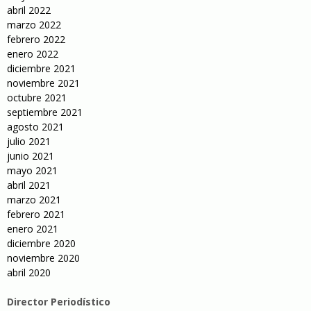
abril 2022
marzo 2022
febrero 2022
enero 2022
diciembre 2021
noviembre 2021
octubre 2021
septiembre 2021
agosto 2021
julio 2021
junio 2021
mayo 2021
abril 2021
marzo 2021
febrero 2021
enero 2021
diciembre 2020
noviembre 2020
abril 2020
Director Periodístico