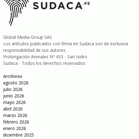
Global Media Group SAC
Los artículos publicados con firma en Sudaca son de exclusiva
responsabilidad de sus autores .
Prolongación Arenales Nº 433 - San Isidro
Sudaca - Todos los derechos reservados
Archivos
agosto 2026
julio 2026
junio 2026
mayo 2026
abril 2026
marzo 2026
febrero 2026
enero 2026
diciembre 2025