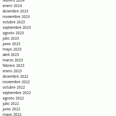
febrero 2024
enero 2024
diciembre 2023
noviembre 2023
octubre 2023
septiembre 2023
agosto 2023
julio 2023
junio 2023
mayo 2023
abril 2023
marzo 2023
febrero 2023
enero 2023
diciembre 2022
noviembre 2022
octubre 2022
septiembre 2022
agosto 2022
julio 2022
junio 2022
mayo 2022