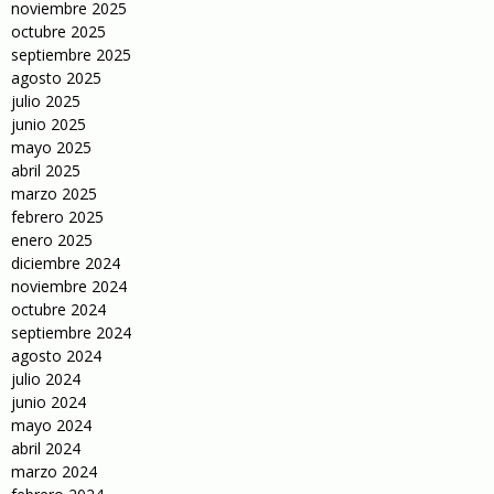
noviembre 2025
octubre 2025
septiembre 2025
agosto 2025
julio 2025
junio 2025
mayo 2025
abril 2025
marzo 2025
febrero 2025
enero 2025
diciembre 2024
noviembre 2024
octubre 2024
septiembre 2024
agosto 2024
julio 2024
junio 2024
mayo 2024
abril 2024
marzo 2024