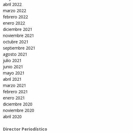
abril 2022
marzo 2022
febrero 2022
enero 2022
diciembre 2021
noviembre 2021
octubre 2021
septiembre 2021
agosto 2021
julio 2021
junio 2021
mayo 2021
abril 2021
marzo 2021
febrero 2021
enero 2021
diciembre 2020
noviembre 2020
abril 2020
Director Periodístico