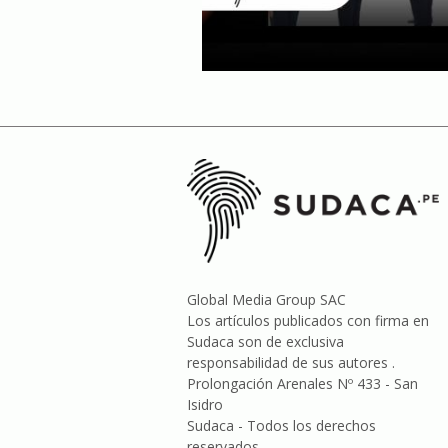
Global Media Group SAC
Los artículos publicados con firma en
Sudaca son de exclusiva
responsabilidad de sus autores .
Prolongación Arenales Nº 433 - San
Isidro
Sudaca - Todos los derechos
reservados