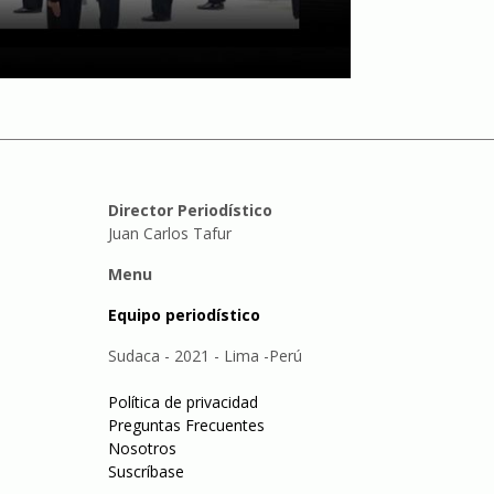
Director Periodístico
Juan Carlos Tafur
Menu
Equipo periodístico
Sudaca - 2021 - Lima -Perú
Política de privacidad
Preguntas Frecuentes
Nosotros
Suscríbase