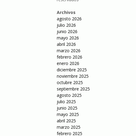
Archivos
agosto 2026
julio 2026
junio 2026
mayo 2026
abril 2026
marzo 2026
febrero 2026
enero 2026
diciembre 2025
noviembre 2025
octubre 2025
septiembre 2025
agosto 2025
julio 2025
junio 2025
mayo 2025
abril 2025
marzo 2025
febrero 2025