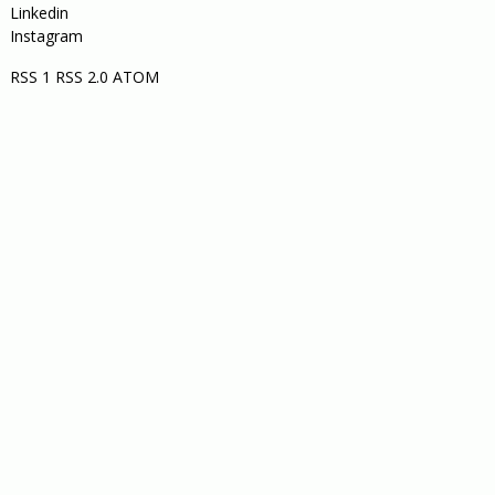
Linkedin
Instagram
RSS 1
RSS 2.0
ATOM