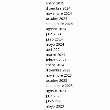
enero 2025
diciembre 2024
noviembre 2024
octubre 2024
septiembre 2024
agosto 2024
julio 2024
junio 2024
mayo 2024
abril 2024
marzo 2024
febrero 2024
enero 2024
diciembre 2023
noviembre 2023
octubre 2023
septiembre 2023
agosto 2023
julio 2023
junio 2023
mayo 2023