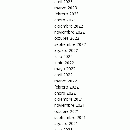
abril 2023
marzo 2023
febrero 2023
enero 2023
diciembre 2022
noviembre 2022
octubre 2022
septiembre 2022
agosto 2022
julio 2022
junio 2022
mayo 2022
abril 2022
marzo 2022
febrero 2022
enero 2022
diciembre 2021
noviembre 2021
octubre 2021
septiembre 2021
agosto 2021
julio 2021