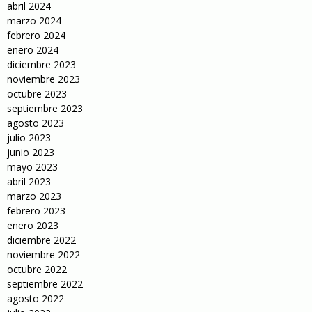
abril 2024
marzo 2024
febrero 2024
enero 2024
diciembre 2023
noviembre 2023
octubre 2023
septiembre 2023
agosto 2023
julio 2023
junio 2023
mayo 2023
abril 2023
marzo 2023
febrero 2023
enero 2023
diciembre 2022
noviembre 2022
octubre 2022
septiembre 2022
agosto 2022