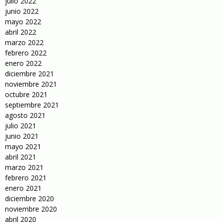
julio 2022
junio 2022
mayo 2022
abril 2022
marzo 2022
febrero 2022
enero 2022
diciembre 2021
noviembre 2021
octubre 2021
septiembre 2021
agosto 2021
julio 2021
junio 2021
mayo 2021
abril 2021
marzo 2021
febrero 2021
enero 2021
diciembre 2020
noviembre 2020
abril 2020