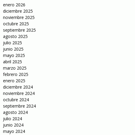
enero 2026
diciembre 2025
noviembre 2025
octubre 2025
septiembre 2025
agosto 2025
julio 2025
junio 2025
mayo 2025
abril 2025
marzo 2025
febrero 2025
enero 2025
diciembre 2024
noviembre 2024
octubre 2024
septiembre 2024
agosto 2024
julio 2024
junio 2024
mayo 2024