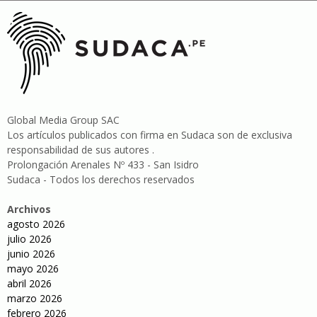
Global Media Group SAC
Los artículos publicados con firma en Sudaca son de exclusiva
responsabilidad de sus autores .
Prolongación Arenales Nº 433 - San Isidro
Sudaca - Todos los derechos reservados
Archivos
agosto 2026
julio 2026
junio 2026
mayo 2026
abril 2026
marzo 2026
febrero 2026