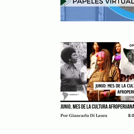
JUNIO, MES DE LA CULTURA AFROPERUAN
8.
Por:
Giancarla Di Laura