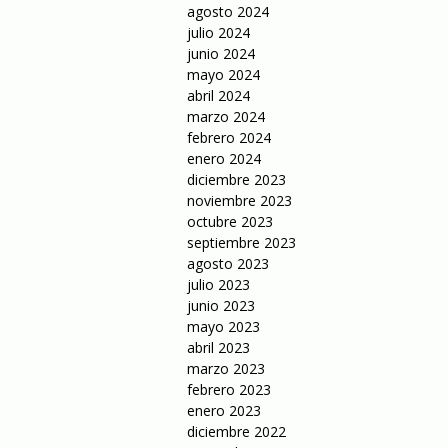
agosto 2024
julio 2024
junio 2024
mayo 2024
abril 2024
marzo 2024
febrero 2024
enero 2024
diciembre 2023
noviembre 2023
octubre 2023
septiembre 2023
agosto 2023
julio 2023
junio 2023
mayo 2023
abril 2023
marzo 2023
febrero 2023
enero 2023
diciembre 2022