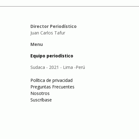
Director Periodístico
Juan Carlos Tafur
Menu
Equipo periodístico
Sudaca - 2021 - Lima -Perú
Política de privacidad
Preguntas Frecuentes
Nosotros
Suscríbase