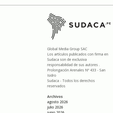
Global Media Group SAC
Los artículos publicados con firma en
Sudaca son de exclusiva
responsabilidad de sus autores .
Prolongación Arenales Nº 433 - San
Isidro
Sudaca - Todos los derechos
reservados
Archivos
agosto 2026
julio 2026
junio 2026