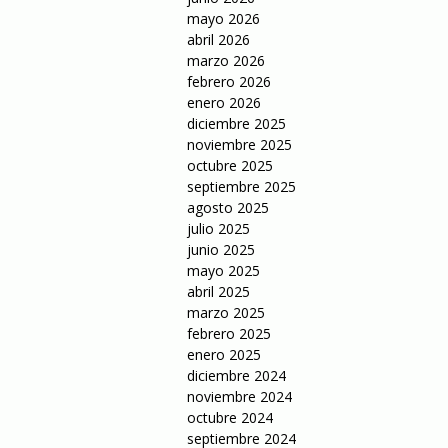
mayo 2026
abril 2026
marzo 2026
febrero 2026
enero 2026
diciembre 2025
noviembre 2025
octubre 2025
septiembre 2025
agosto 2025
julio 2025
junio 2025
mayo 2025
abril 2025
marzo 2025
febrero 2025
enero 2025
diciembre 2024
noviembre 2024
octubre 2024
septiembre 2024