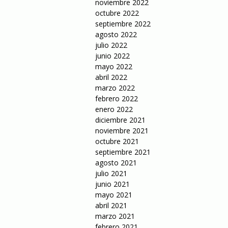
noviembre 2022
octubre 2022
septiembre 2022
agosto 2022
julio 2022
junio 2022
mayo 2022
abril 2022
marzo 2022
febrero 2022
enero 2022
diciembre 2021
noviembre 2021
octubre 2021
septiembre 2021
agosto 2021
julio 2021
junio 2021
mayo 2021
abril 2021
marzo 2021
febrero 2021