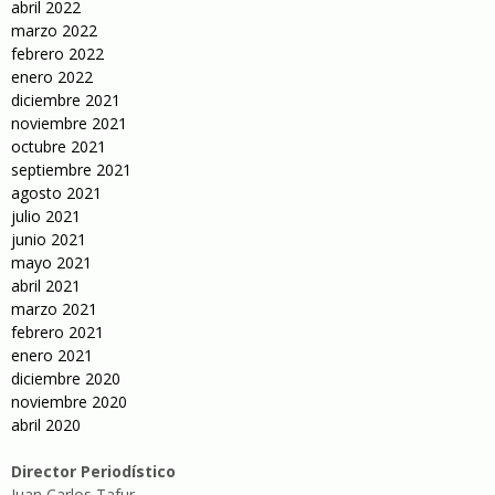
abril 2022
marzo 2022
febrero 2022
enero 2022
diciembre 2021
noviembre 2021
octubre 2021
septiembre 2021
agosto 2021
julio 2021
junio 2021
mayo 2021
abril 2021
marzo 2021
febrero 2021
enero 2021
diciembre 2020
noviembre 2020
abril 2020
Director Periodístico
Juan Carlos Tafur