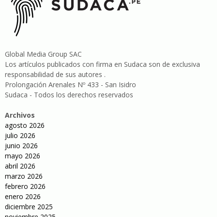
Global Media Group SAC
Los artículos publicados con firma en Sudaca son de exclusiva
responsabilidad de sus autores .
Prolongación Arenales Nº 433 - San Isidro
Sudaca - Todos los derechos reservados
Archivos
agosto 2026
julio 2026
junio 2026
mayo 2026
abril 2026
marzo 2026
febrero 2026
enero 2026
diciembre 2025
noviembre 2025