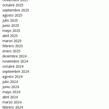
octubre 2025
septiembre 2025
agosto 2025
julio 2025
junio 2025
mayo 2025
abril 2025
marzo 2025
febrero 2025
enero 2025
diciembre 2024
noviembre 2024
octubre 2024
septiembre 2024
agosto 2024
julio 2024
junio 2024
mayo 2024
abril 2024
marzo 2024
febrero 2024