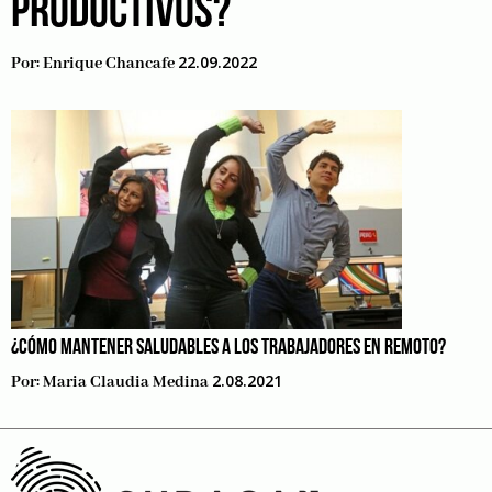
PRODUCTIVOS?
22.09.2022
Por:
Enrique Chancafe
¿CÓMO MANTENER SALUDABLES A LOS TRABAJADORES EN REMOTO?
2.08.2021
Por:
Maria Claudia Medina