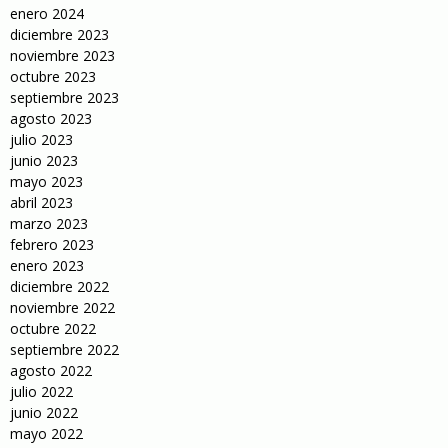
enero 2024
diciembre 2023
noviembre 2023
octubre 2023
septiembre 2023
agosto 2023
julio 2023
junio 2023
mayo 2023
abril 2023
marzo 2023
febrero 2023
enero 2023
diciembre 2022
noviembre 2022
octubre 2022
septiembre 2022
agosto 2022
julio 2022
junio 2022
mayo 2022