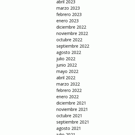
abril 2023
marzo 2023
febrero 2023
enero 2023
diciembre 2022
noviembre 2022
octubre 2022
septiembre 2022
agosto 2022
julio 2022
junio 2022
mayo 2022
abril 2022
marzo 2022
febrero 2022
enero 2022
diciembre 2021
noviembre 2021
octubre 2021
septiembre 2021
agosto 2021
julio 2021