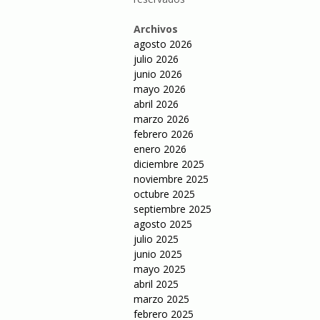
Archivos
agosto 2026
julio 2026
junio 2026
mayo 2026
abril 2026
marzo 2026
febrero 2026
enero 2026
diciembre 2025
noviembre 2025
octubre 2025
septiembre 2025
agosto 2025
julio 2025
junio 2025
mayo 2025
abril 2025
marzo 2025
febrero 2025