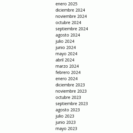
enero 2025
diciembre 2024
noviembre 2024
octubre 2024
septiembre 2024
agosto 2024
julio 2024
junio 2024
mayo 2024
abril 2024
marzo 2024
febrero 2024
enero 2024
diciembre 2023
noviembre 2023
octubre 2023
septiembre 2023
agosto 2023
julio 2023
junio 2023
mayo 2023