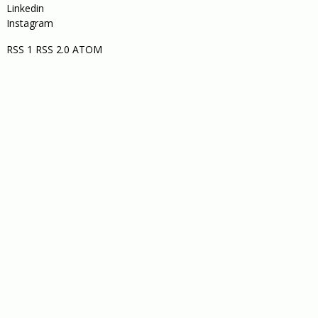
Linkedin
Instagram
RSS 1
RSS 2.0
ATOM