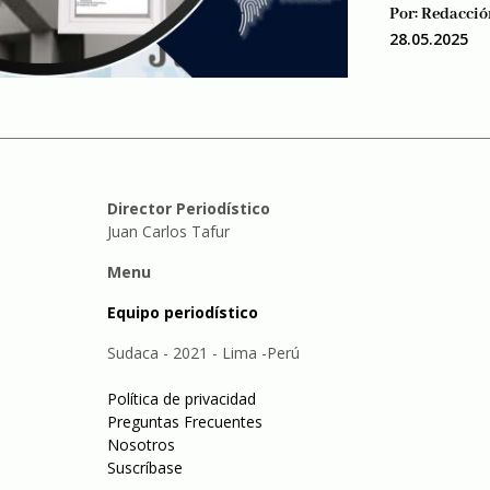
Por:
Redacció
28.05.2025
Director Periodístico
Juan Carlos Tafur
Menu
Equipo periodístico
Sudaca - 2021 - Lima -Perú
Política de privacidad
Preguntas Frecuentes
Nosotros
Suscríbase