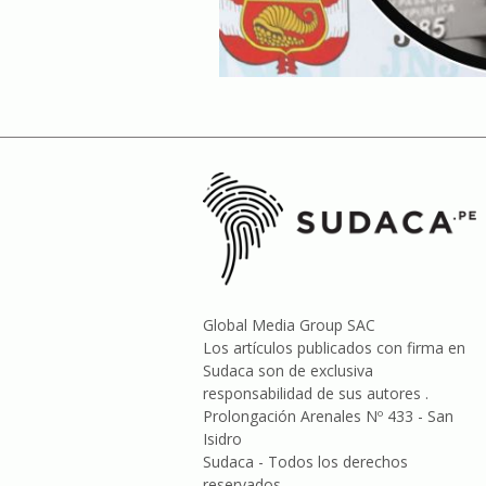
Global Media Group SAC
Los artículos publicados con firma en
Sudaca son de exclusiva
responsabilidad de sus autores .
Prolongación Arenales Nº 433 - San
Isidro
Sudaca - Todos los derechos
reservados