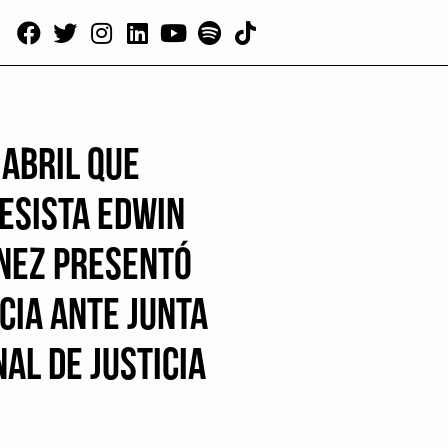
 ABRIL QUE
ESISTA EDWIN
NEZ PRESENTÓ
CIA ANTE JUNTA
AL DE JUSTICIA