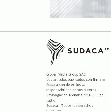
Global Media Group SAC
Los artículos publicados con firma en
Sudaca son de exclusiva
responsabilidad de sus autores .
Prolongación Arenales Nº 433 - San
Isidro
Sudaca - Todos los derechos
reservados