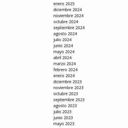
enero 2025
diciembre 2024
noviembre 2024
octubre 2024
septiembre 2024
agosto 2024
julio 2024
junio 2024
mayo 2024
abril 2024
marzo 2024
febrero 2024
enero 2024
diciembre 2023
noviembre 2023
octubre 2023
septiembre 2023
agosto 2023
julio 2023
junio 2023
mayo 2023