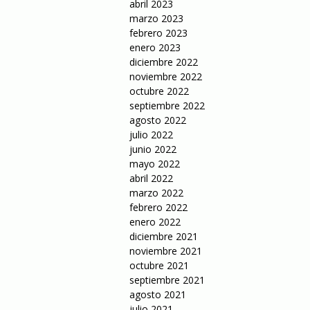
abril 2023
marzo 2023
febrero 2023
enero 2023
diciembre 2022
noviembre 2022
octubre 2022
septiembre 2022
agosto 2022
julio 2022
junio 2022
mayo 2022
abril 2022
marzo 2022
febrero 2022
enero 2022
diciembre 2021
noviembre 2021
octubre 2021
septiembre 2021
agosto 2021
julio 2021