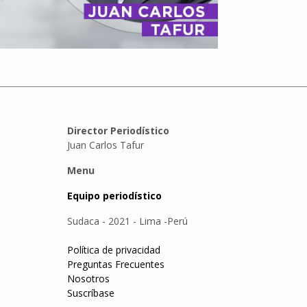
Director Periodístico
Juan Carlos Tafur
Menu
Equipo periodístico
Sudaca - 2021 - Lima -Perú
Política de privacidad
Preguntas Frecuentes
Nosotros
Suscríbase