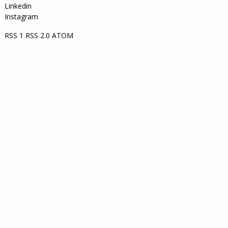
Linkedin
Instagram
RSS 1
RSS 2.0
ATOM