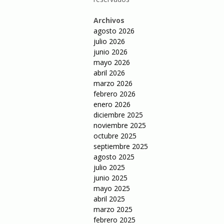
Archivos
agosto 2026
julio 2026
junio 2026
mayo 2026
abril 2026
marzo 2026
febrero 2026
enero 2026
diciembre 2025
noviembre 2025
octubre 2025
septiembre 2025
agosto 2025
julio 2025
junio 2025
mayo 2025
abril 2025
marzo 2025
febrero 2025