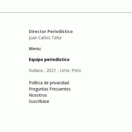
Director Periodístico
Juan Carlos Tafur
Menu
Equipo periodístico
Sudaca - 2021 - Lima -Perú
Política de privacidad
Preguntas Frecuentes
Nosotros
Suscríbase