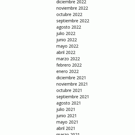
diciembre 2022
noviembre 2022
octubre 2022
septiembre 2022
agosto 2022
julio 2022
junio 2022
mayo 2022
abril 2022
marzo 2022
febrero 2022
enero 2022
diciembre 2021
noviembre 2021
octubre 2021
septiembre 2021
agosto 2021
julio 2021
junio 2021
mayo 2021
abril 2021
marzo 2021