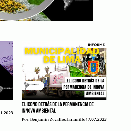
EL ICONO DETRÁS DE LA PERMANENCIA DE
INNOVA AMBIENTAL
11.2023
17.07.2023
Por:
Benjamin Zevallos Jaramillo