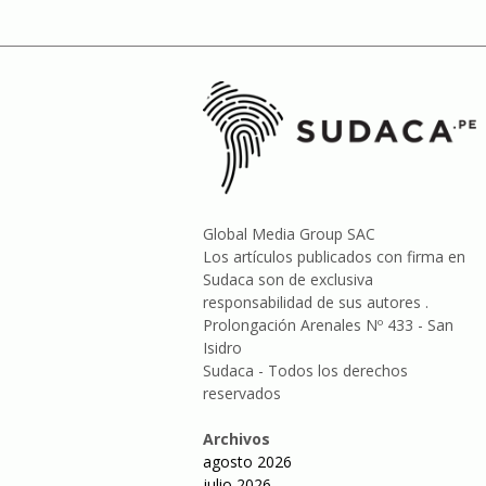
Global Media Group SAC
Los artículos publicados con firma en
Sudaca son de exclusiva
responsabilidad de sus autores .
Prolongación Arenales Nº 433 - San
Isidro
Sudaca - Todos los derechos
reservados
Archivos
agosto 2026
julio 2026