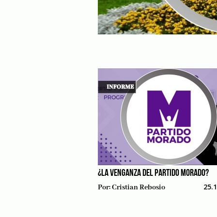
¿LA VENGANZA DEL PARTIDO MORADO?
25.
Por:
Cristian Rebosio