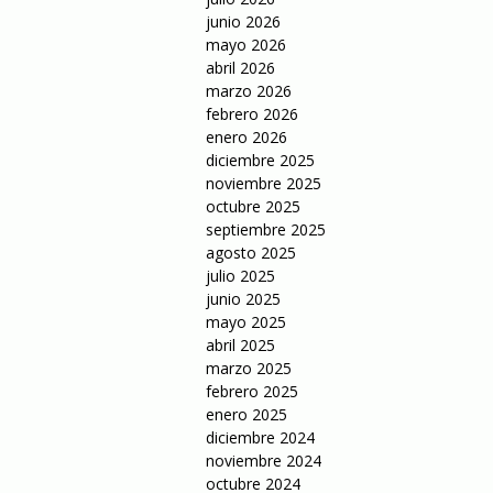
junio 2026
mayo 2026
abril 2026
marzo 2026
febrero 2026
enero 2026
diciembre 2025
noviembre 2025
octubre 2025
septiembre 2025
agosto 2025
julio 2025
junio 2025
mayo 2025
abril 2025
marzo 2025
febrero 2025
enero 2025
diciembre 2024
noviembre 2024
octubre 2024