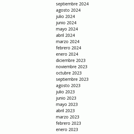
septiembre 2024
agosto 2024
julio 2024
junio 2024
mayo 2024
abril 2024
marzo 2024
febrero 2024
enero 2024
diciembre 2023
noviembre 2023
octubre 2023
septiembre 2023
agosto 2023
julio 2023
junio 2023
mayo 2023
abril 2023
marzo 2023
febrero 2023
enero 2023