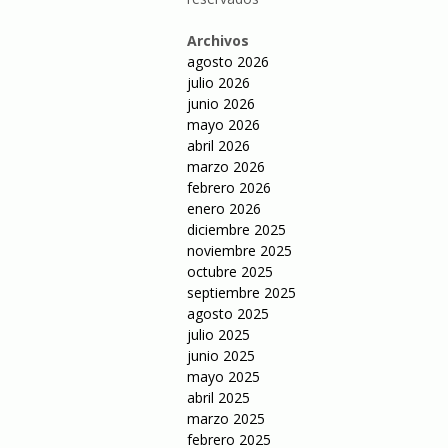
Archivos
agosto 2026
julio 2026
junio 2026
mayo 2026
abril 2026
marzo 2026
febrero 2026
enero 2026
diciembre 2025
noviembre 2025
octubre 2025
septiembre 2025
agosto 2025
julio 2025
junio 2025
mayo 2025
abril 2025
marzo 2025
febrero 2025