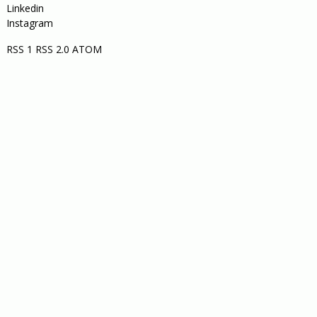
Linkedin
Instagram
RSS 1
RSS 2.0
ATOM