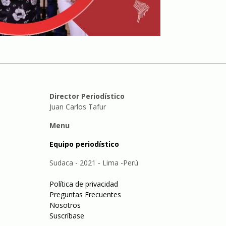
Director Periodístico
Juan Carlos Tafur
Menu
Equipo periodístico
Sudaca - 2021 - Lima -Perú
Política de privacidad
Preguntas Frecuentes
Nosotros
Suscríbase