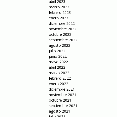
abril 2023
marzo 2023
febrero 2023
enero 2023
diciembre 2022
noviembre 2022
octubre 2022
septiembre 2022
agosto 2022
julio 2022
junio 2022
mayo 2022
abril 2022
marzo 2022
febrero 2022
enero 2022
diciembre 2021
noviembre 2021
octubre 2021
septiembre 2021
agosto 2021
julio 2021