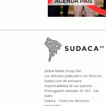
Global Media Group SAC
Los artículos publicados con firma en
Sudaca son de exclusiva
responsabilidad de sus autores .
Prolongación Arenales Nº 433 - San
Isidro
Sudaca - Todos los derechos
reservados