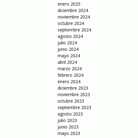
enero 2025
diciembre 2024
noviembre 2024
octubre 2024
septiembre 2024
agosto 2024
julio 2024
junio 2024
mayo 2024
abril 2024
marzo 2024
febrero 2024
enero 2024
diciembre 2023
noviembre 2023
octubre 2023
septiembre 2023
agosto 2023
julio 2023
junio 2023
mayo 2023