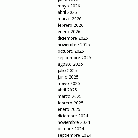
mayo 2026
abril 2026
marzo 2026
febrero 2026
enero 2026
diciembre 2025
noviembre 2025
octubre 2025
septiembre 2025
agosto 2025
julio 2025
junio 2025
mayo 2025
abril 2025
marzo 2025
febrero 2025
enero 2025
diciembre 2024
noviembre 2024
octubre 2024
septiembre 2024