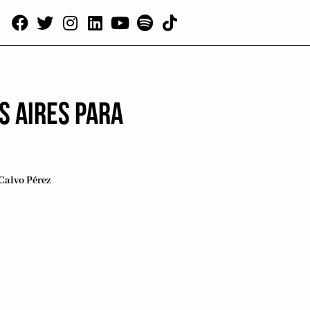
S AIRES PARA
Calvo Pérez