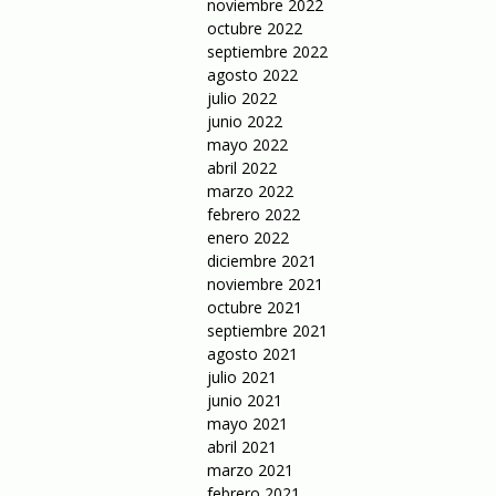
noviembre 2022
octubre 2022
septiembre 2022
agosto 2022
julio 2022
junio 2022
mayo 2022
abril 2022
marzo 2022
febrero 2022
enero 2022
diciembre 2021
noviembre 2021
octubre 2021
septiembre 2021
agosto 2021
julio 2021
junio 2021
mayo 2021
abril 2021
marzo 2021
febrero 2021