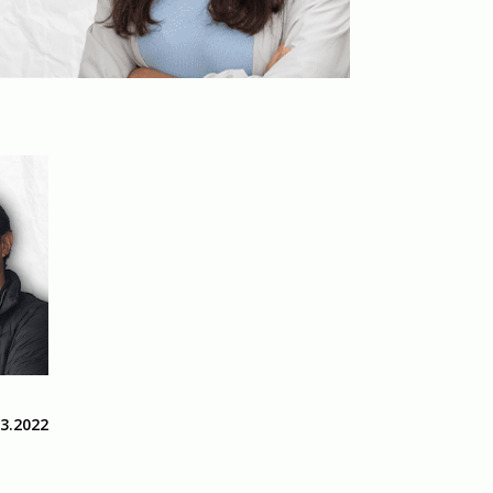
03.2022