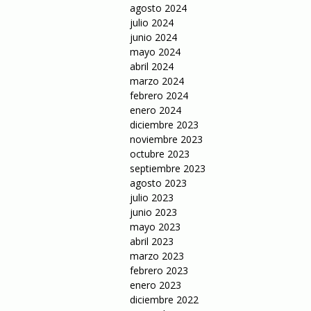
agosto 2024
julio 2024
junio 2024
mayo 2024
abril 2024
marzo 2024
febrero 2024
enero 2024
diciembre 2023
noviembre 2023
octubre 2023
septiembre 2023
agosto 2023
julio 2023
junio 2023
mayo 2023
abril 2023
marzo 2023
febrero 2023
enero 2023
diciembre 2022