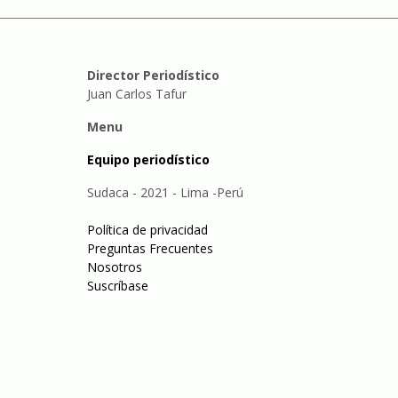
Director Periodístico
Juan Carlos Tafur
Menu
Equipo periodístico
Sudaca - 2021 - Lima -Perú
Política de privacidad
Preguntas Frecuentes
Nosotros
Suscríbase