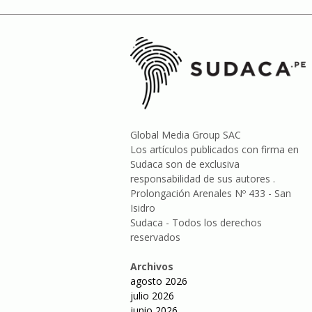
Global Media Group SAC
Los artículos publicados con firma en
Sudaca son de exclusiva
responsabilidad de sus autores .
Prolongación Arenales Nº 433 - San
Isidro
Sudaca - Todos los derechos
reservados
Archivos
agosto 2026
julio 2026
junio 2026