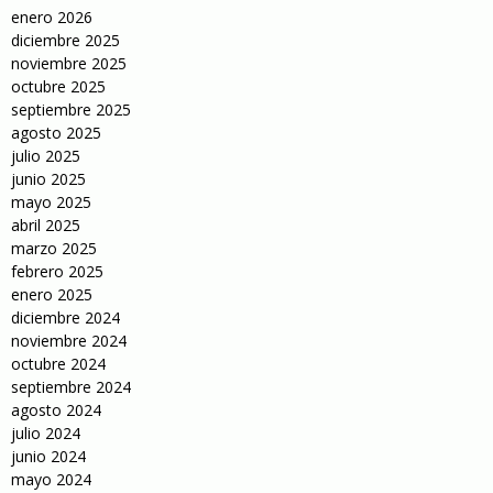
enero 2026
diciembre 2025
noviembre 2025
octubre 2025
septiembre 2025
agosto 2025
julio 2025
junio 2025
mayo 2025
abril 2025
marzo 2025
febrero 2025
enero 2025
diciembre 2024
noviembre 2024
octubre 2024
septiembre 2024
agosto 2024
julio 2024
junio 2024
mayo 2024