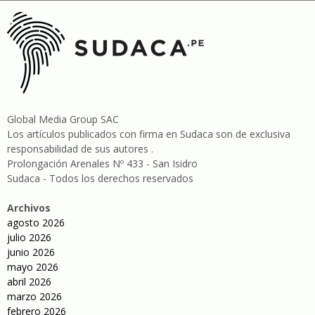
Global Media Group SAC
Los artículos publicados con firma en Sudaca son de exclusiva
responsabilidad de sus autores .
Prolongación Arenales Nº 433 - San Isidro
Sudaca - Todos los derechos reservados
Archivos
agosto 2026
julio 2026
junio 2026
mayo 2026
abril 2026
marzo 2026
febrero 2026