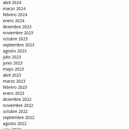
abril 2024
marzo 2024
febrero 2024
enero 2024
diciembre 2023
noviembre 2023
octubre 2023
septiembre 2023
agosto 2023
julio 2023
junio 2023
mayo 2023
abril 2023
marzo 2023
febrero 2023
enero 2023
diciembre 2022
noviembre 2022
octubre 2022
septiembre 2022
agosto 2022