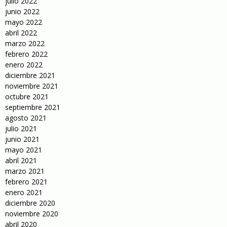
julio 2022
junio 2022
mayo 2022
abril 2022
marzo 2022
febrero 2022
enero 2022
diciembre 2021
noviembre 2021
octubre 2021
septiembre 2021
agosto 2021
julio 2021
junio 2021
mayo 2021
abril 2021
marzo 2021
febrero 2021
enero 2021
diciembre 2020
noviembre 2020
abril 2020