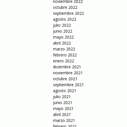
noviembre 2022
octubre 2022
septiembre 2022
agosto 2022
julio 2022
junio 2022
mayo 2022
abril 2022
marzo 2022
febrero 2022
enero 2022
diciembre 2021
noviembre 2021
octubre 2021
septiembre 2021
agosto 2021
julio 2021
junio 2021
mayo 2021
abril 2021
marzo 2021
febrero 2021