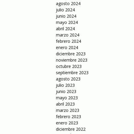
agosto 2024
julio 2024
junio 2024
mayo 2024
abril 2024
marzo 2024
febrero 2024
enero 2024
diciembre 2023
noviembre 2023
octubre 2023
septiembre 2023
agosto 2023
julio 2023
junio 2023
mayo 2023
abril 2023
marzo 2023
febrero 2023
enero 2023
diciembre 2022