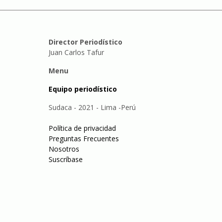
Director Periodístico
Juan Carlos Tafur
Menu
Equipo periodístico
Sudaca - 2021 - Lima -Perú
Política de privacidad
Preguntas Frecuentes
Nosotros
Suscríbase