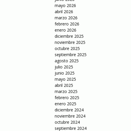
mayo 2026
abril 2026
marzo 2026
febrero 2026
enero 2026
diciembre 2025
noviembre 2025
octubre 2025
septiembre 2025
agosto 2025
julio 2025
junio 2025
mayo 2025
abril 2025
marzo 2025
febrero 2025
enero 2025
diciembre 2024
noviembre 2024
octubre 2024
septiembre 2024