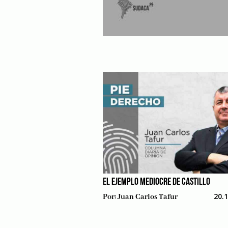
EL EJEMPLO MEDIOCRE DE CASTILLO
20.
Por:
Juan Carlos Tafur