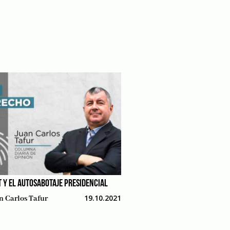
 Y EL AUTOSABOTAJE PRESIDENCIAL
19.10.2021
n Carlos Tafur