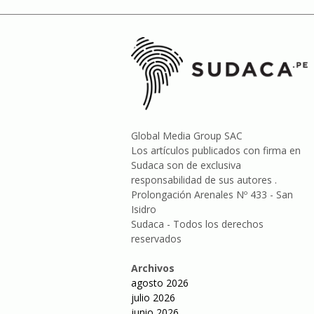
Global Media Group SAC
Los artículos publicados con firma en
Sudaca son de exclusiva
responsabilidad de sus autores .
Prolongación Arenales Nº 433 - San
Isidro
Sudaca - Todos los derechos
reservados
Archivos
agosto 2026
julio 2026
junio 2026