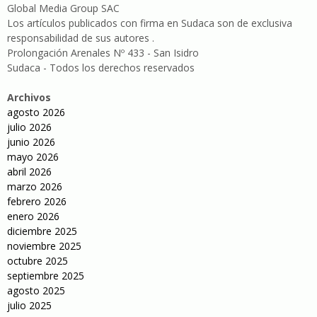
Global Media Group SAC
Los artículos publicados con firma en Sudaca son de exclusiva
responsabilidad de sus autores .
Prolongación Arenales Nº 433 - San Isidro
Sudaca - Todos los derechos reservados
Archivos
agosto 2026
julio 2026
junio 2026
mayo 2026
abril 2026
marzo 2026
febrero 2026
enero 2026
diciembre 2025
noviembre 2025
octubre 2025
septiembre 2025
agosto 2025
julio 2025