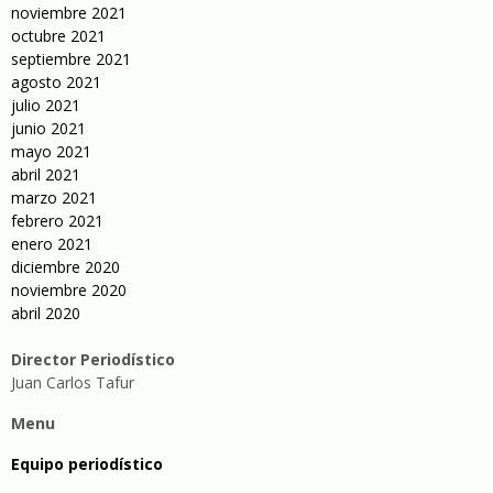
noviembre 2021
octubre 2021
septiembre 2021
agosto 2021
julio 2021
junio 2021
mayo 2021
abril 2021
marzo 2021
febrero 2021
enero 2021
diciembre 2020
noviembre 2020
abril 2020
Director Periodístico
Juan Carlos Tafur
Menu
Equipo periodístico