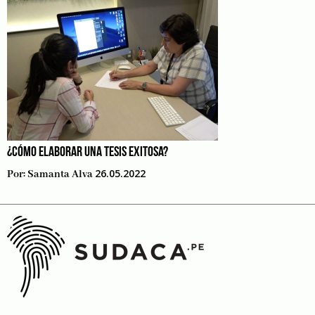
¿CÓMO ELABORAR UNA TESIS EXITOSA?
26.05.2022
Por:
Samanta Alva