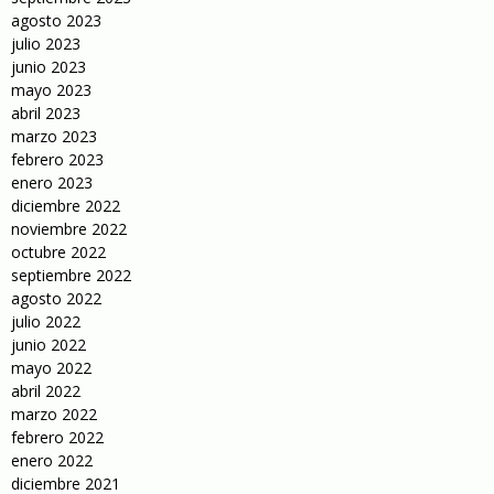
agosto 2023
julio 2023
junio 2023
mayo 2023
abril 2023
marzo 2023
febrero 2023
enero 2023
diciembre 2022
noviembre 2022
octubre 2022
septiembre 2022
agosto 2022
julio 2022
junio 2022
mayo 2022
abril 2022
marzo 2022
febrero 2022
enero 2022
diciembre 2021