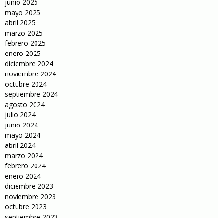
junio 2025
mayo 2025
abril 2025
marzo 2025
febrero 2025
enero 2025
diciembre 2024
noviembre 2024
octubre 2024
septiembre 2024
agosto 2024
julio 2024
junio 2024
mayo 2024
abril 2024
marzo 2024
febrero 2024
enero 2024
diciembre 2023
noviembre 2023
octubre 2023
septiembre 2023