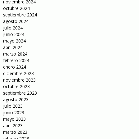
noviembre 2024
octubre 2024
septiembre 2024
agosto 2024
julio 2024
junio 2024
mayo 2024
abril 2024
marzo 2024
febrero 2024
enero 2024
diciembre 2023
noviembre 2023
octubre 2023
septiembre 2023
agosto 2023
julio 2023
junio 2023
mayo 2023
abril 2023
marzo 2023
febrero 2023