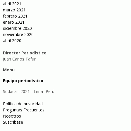
abril 2021
marzo 2021
febrero 2021
enero 2021
diciembre 2020
noviembre 2020
abril 2020
Director Periodístico
Juan Carlos Tafur
Menu
Equipo periodístico
Sudaca - 2021 - Lima -Perú
Política de privacidad
Preguntas Frecuentes
Nosotros
Suscríbase