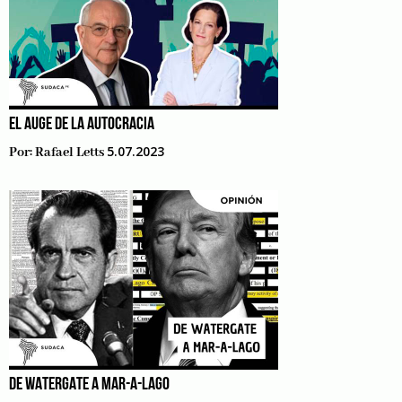
EL AUGE DE LA AUTOCRACIA
5.07.2023
Por:
Rafael Letts
DE WATERGATE A MAR-A-LAGO