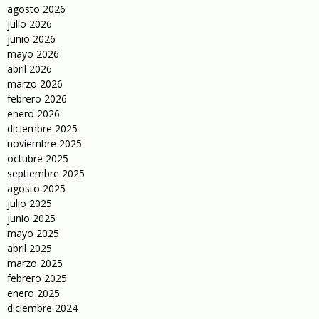
agosto 2026
julio 2026
junio 2026
mayo 2026
abril 2026
marzo 2026
febrero 2026
enero 2026
diciembre 2025
noviembre 2025
octubre 2025
septiembre 2025
agosto 2025
julio 2025
junio 2025
mayo 2025
abril 2025
marzo 2025
febrero 2025
enero 2025
diciembre 2024