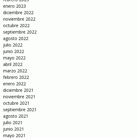
enero 2023
diciembre 2022
noviembre 2022
octubre 2022
septiembre 2022
agosto 2022
julio 2022
junio 2022
mayo 2022
abril 2022
marzo 2022
febrero 2022
enero 2022
diciembre 2021
noviembre 2021
octubre 2021
septiembre 2021
agosto 2021
julio 2021
junio 2021
mayo 2021