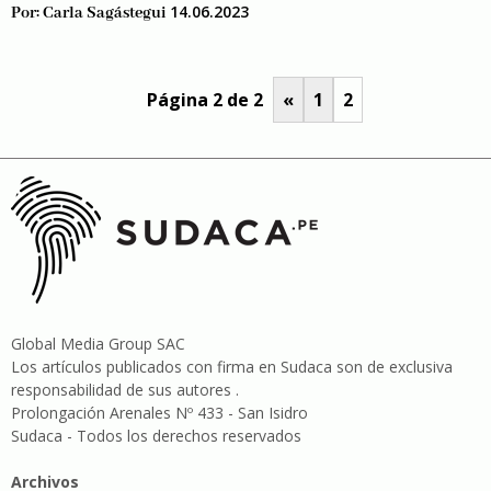
14.06.2023
Por:
Carla Sagástegui
Página 2 de 2
«
1
2
Global Media Group SAC
Los artículos publicados con firma en Sudaca son de exclusiva
responsabilidad de sus autores .
Prolongación Arenales Nº 433 - San Isidro
Sudaca - Todos los derechos reservados
Archivos