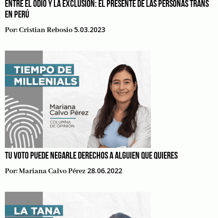
ENTRE EL ODIO Y LA EXCLUSIÓN: EL PRESENTE DE LAS PERSONAS TRANS
EN PERÚ
5.03.2023
Por:
Cristian Rebosio
TU VOTO PUEDE NEGARLE DERECHOS A ALGUIEN QUE QUIERES
28.06.2022
Por:
Mariana Calvo Pérez