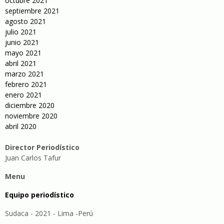
octubre 2021
septiembre 2021
agosto 2021
julio 2021
junio 2021
mayo 2021
abril 2021
marzo 2021
febrero 2021
enero 2021
diciembre 2020
noviembre 2020
abril 2020
Director Periodístico
Juan Carlos Tafur
Menu
Equipo periodístico
Sudaca - 2021 - Lima -Perú