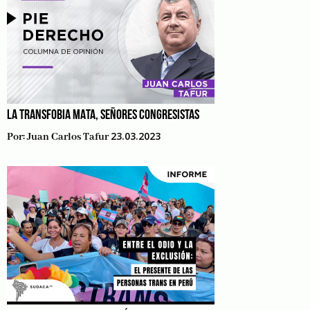
LA TRANSFOBIA MATA, SEÑORES CONGRESISTAS
23.03.2023
Por:
Juan Carlos Tafur