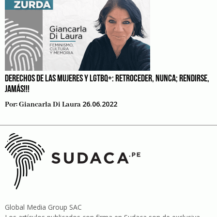
DERECHOS DE LAS MUJERES Y LGTBQ+: RETROCEDER, NUNCA; RENDIRSE,
JAMÁS!!!
26.06.2022
Por:
Giancarla Di Laura
Global Media Group SAC