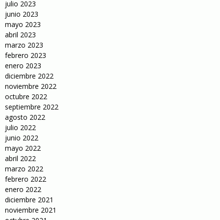
julio 2023
junio 2023
mayo 2023
abril 2023
marzo 2023
febrero 2023
enero 2023
diciembre 2022
noviembre 2022
octubre 2022
septiembre 2022
agosto 2022
julio 2022
junio 2022
mayo 2022
abril 2022
marzo 2022
febrero 2022
enero 2022
diciembre 2021
noviembre 2021