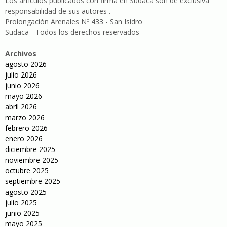
Los artículos publicados con firma en Sudaca son de exclusiva
responsabilidad de sus autores .
Prolongación Arenales Nº 433 - San Isidro
Sudaca - Todos los derechos reservados
Archivos
agosto 2026
julio 2026
junio 2026
mayo 2026
abril 2026
marzo 2026
febrero 2026
enero 2026
diciembre 2025
noviembre 2025
octubre 2025
septiembre 2025
agosto 2025
julio 2025
junio 2025
mayo 2025