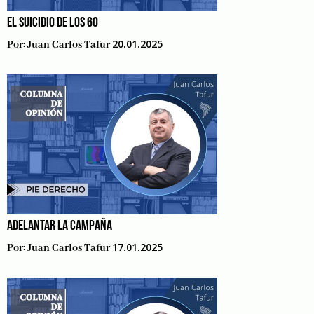
EL SUICIDIO DE LOS 60
20.01.2025
Por:
Juan Carlos Tafur
ADELANTAR LA CAMPAÑA
17.01.2025
Por:
Juan Carlos Tafur