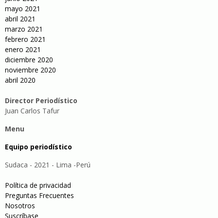
mayo 2021
abril 2021
marzo 2021
febrero 2021
enero 2021
diciembre 2020
noviembre 2020
abril 2020
Director Periodístico
Juan Carlos Tafur
Menu
Equipo periodístico
Sudaca - 2021 - Lima -Perú
Política de privacidad
Preguntas Frecuentes
Nosotros
Suscríbase