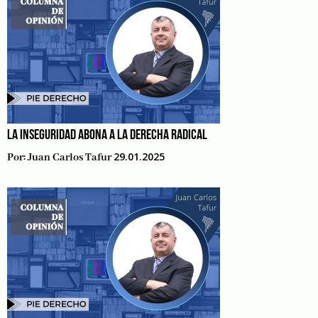
LA INSEGURIDAD ABONA A LA DERECHA RADICAL
29.01.2025
Por:
Juan Carlos Tafur