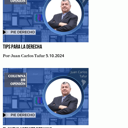
TIPS PARA LA DERECHA
5.10.2024
Por:
Juan Carlos Tafur