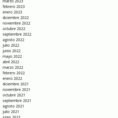
marzo 2023
febrero 2023
enero 2023
diciembre 2022
noviembre 2022
octubre 2022
septiembre 2022
agosto 2022
julio 2022
junio 2022
mayo 2022
abril 2022
marzo 2022
febrero 2022
enero 2022
diciembre 2021
noviembre 2021
octubre 2021
septiembre 2021
agosto 2021
julio 2021
junio 2021