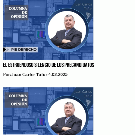
EL ESTRUENDOSO SILENCIO DE LOS PRECANDIDATOS
4.03.2025
Por:
Juan Carlos Tafur