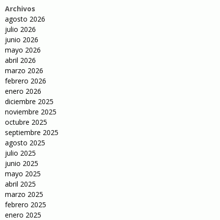
Archivos
agosto 2026
julio 2026
junio 2026
mayo 2026
abril 2026
marzo 2026
febrero 2026
enero 2026
diciembre 2025
noviembre 2025
octubre 2025
septiembre 2025
agosto 2025
julio 2025
junio 2025
mayo 2025
abril 2025
marzo 2025
febrero 2025
enero 2025