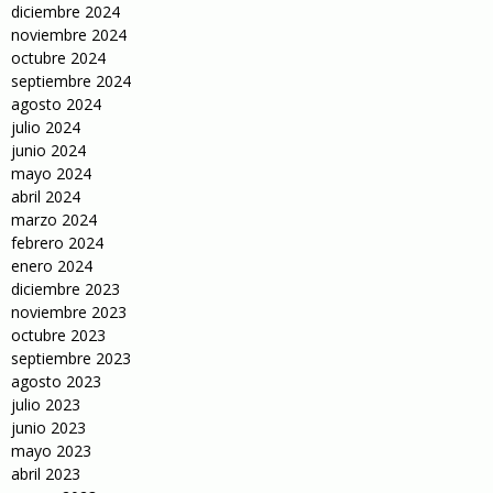
diciembre 2024
noviembre 2024
octubre 2024
septiembre 2024
agosto 2024
julio 2024
junio 2024
mayo 2024
abril 2024
marzo 2024
febrero 2024
enero 2024
diciembre 2023
noviembre 2023
octubre 2023
septiembre 2023
agosto 2023
julio 2023
junio 2023
mayo 2023
abril 2023