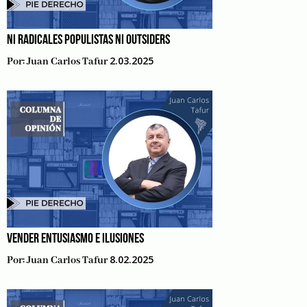
NI RADICALES POPULISTAS NI OUTSIDERS
2.03.2025
Por:
Juan Carlos Tafur
VENDER ENTUSIASMO E ILUSIONES
8.02.2025
Por:
Juan Carlos Tafur