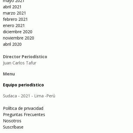
mayo 2021
abril 2021
marzo 2021
febrero 2021
enero 2021
diciembre 2020
noviembre 2020
abril 2020
Director Periodístico
Juan Carlos Tafur
Menu
Equipo periodístico
Sudaca - 2021 - Lima -Perú
Política de privacidad
Preguntas Frecuentes
Nosotros
Suscríbase