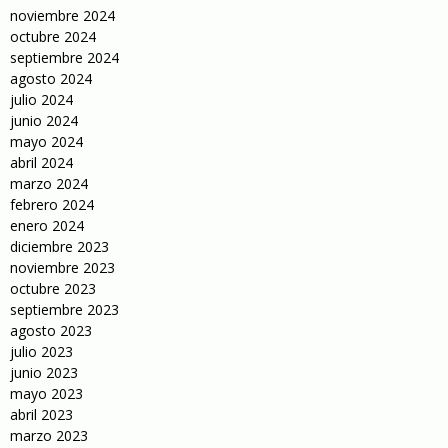
noviembre 2024
octubre 2024
septiembre 2024
agosto 2024
julio 2024
junio 2024
mayo 2024
abril 2024
marzo 2024
febrero 2024
enero 2024
diciembre 2023
noviembre 2023
octubre 2023
septiembre 2023
agosto 2023
julio 2023
junio 2023
mayo 2023
abril 2023
marzo 2023