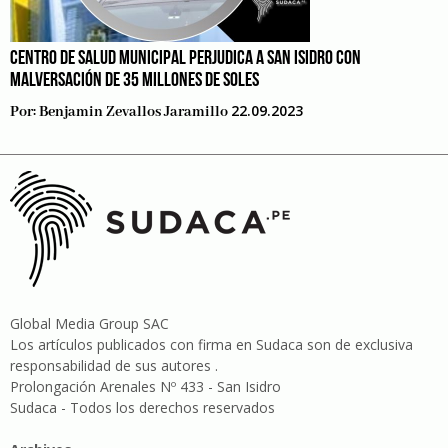
CENTRO DE SALUD MUNICIPAL PERJUDICA A SAN ISIDRO CON
MALVERSACIÓN DE 35 MILLONES DE SOLES
22.09.2023
Por:
Benjamin Zevallos Jaramillo
Global Media Group SAC
Los artículos publicados con firma en Sudaca son de exclusiva
responsabilidad de sus autores .
Prolongación Arenales Nº 433 - San Isidro
Sudaca - Todos los derechos reservados