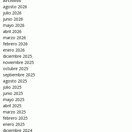
Archivos
agosto 2026
julio 2026
junio 2026
mayo 2026
abril 2026
marzo 2026
febrero 2026
enero 2026
diciembre 2025
noviembre 2025
octubre 2025
septiembre 2025
agosto 2025
julio 2025
junio 2025
mayo 2025
abril 2025
marzo 2025
febrero 2025
enero 2025
diciembre 2024