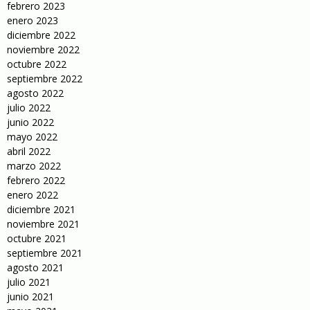
febrero 2023
enero 2023
diciembre 2022
noviembre 2022
octubre 2022
septiembre 2022
agosto 2022
julio 2022
junio 2022
mayo 2022
abril 2022
marzo 2022
febrero 2022
enero 2022
diciembre 2021
noviembre 2021
octubre 2021
septiembre 2021
agosto 2021
julio 2021
junio 2021