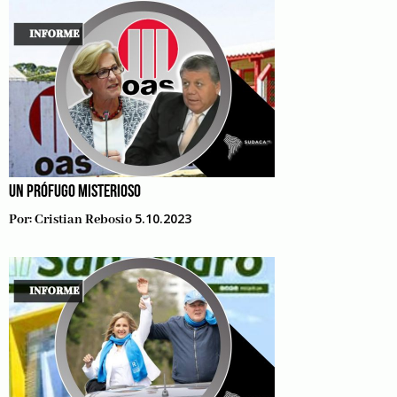
UN PRÓFUGO MISTERIOSO
5.10.2023
Por:
Cristian Rebosio