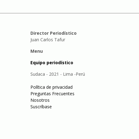
Director Periodístico
Juan Carlos Tafur
Menu
Equipo periodístico
Sudaca - 2021 - Lima -Perú
Política de privacidad
Preguntas Frecuentes
Nosotros
Suscríbase