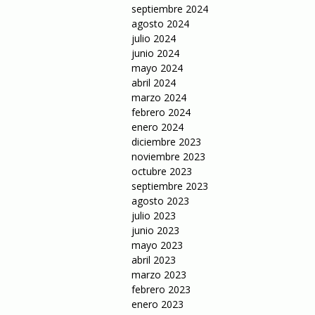
septiembre 2024
agosto 2024
julio 2024
junio 2024
mayo 2024
abril 2024
marzo 2024
febrero 2024
enero 2024
diciembre 2023
noviembre 2023
octubre 2023
septiembre 2023
agosto 2023
julio 2023
junio 2023
mayo 2023
abril 2023
marzo 2023
febrero 2023
enero 2023