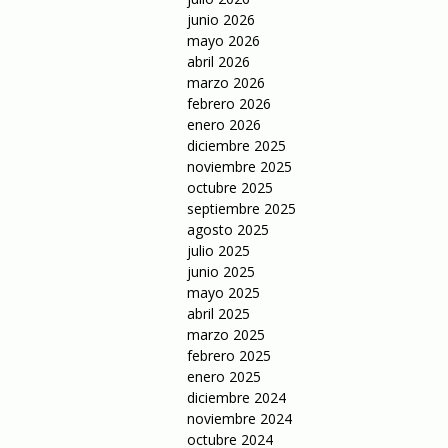
junio 2026
mayo 2026
abril 2026
marzo 2026
febrero 2026
enero 2026
diciembre 2025
noviembre 2025
octubre 2025
septiembre 2025
agosto 2025
julio 2025
junio 2025
mayo 2025
abril 2025
marzo 2025
febrero 2025
enero 2025
diciembre 2024
noviembre 2024
octubre 2024