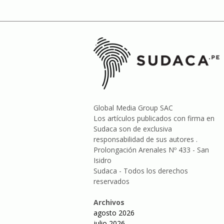
Global Media Group SAC
Los artículos publicados con firma en
Sudaca son de exclusiva
responsabilidad de sus autores .
Prolongación Arenales Nº 433 - San
Isidro
Sudaca - Todos los derechos
reservados
Archivos
agosto 2026
julio 2026