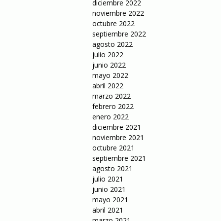
diciembre 2022
noviembre 2022
octubre 2022
septiembre 2022
agosto 2022
julio 2022
junio 2022
mayo 2022
abril 2022
marzo 2022
febrero 2022
enero 2022
diciembre 2021
noviembre 2021
octubre 2021
septiembre 2021
agosto 2021
julio 2021
junio 2021
mayo 2021
abril 2021
marzo 2021