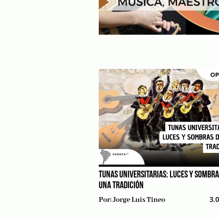
TUNAS UNIVERSITARIAS: LUCES Y SOMBRA
UNA TRADICIÓN
3.
Por:
Jorge Luis Tineo