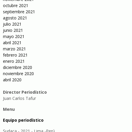
octubre 2021
septiembre 2021
agosto 2021
julio 2021
junio 2021
mayo 2021
abril 2021
marzo 2021
febrero 2021
enero 2021
diciembre 2020
noviembre 2020
abril 2020
Director Periodístico
Juan Carlos Tafur
Menu
Equipo periodístico
Sudaca - 2021 - Lima -Perú