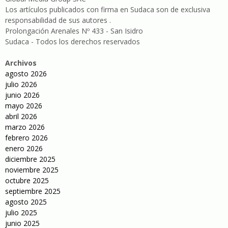
Los artículos publicados con firma en Sudaca son de exclusiva
responsabilidad de sus autores .
Prolongación Arenales Nº 433 - San Isidro
Sudaca - Todos los derechos reservados
Archivos
agosto 2026
julio 2026
junio 2026
mayo 2026
abril 2026
marzo 2026
febrero 2026
enero 2026
diciembre 2025
noviembre 2025
octubre 2025
septiembre 2025
agosto 2025
julio 2025
junio 2025