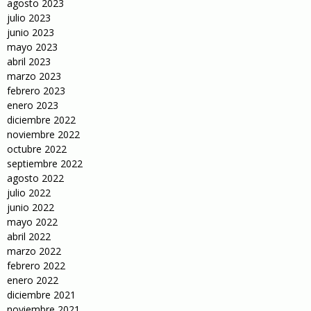
agosto 2023
julio 2023
junio 2023
mayo 2023
abril 2023
marzo 2023
febrero 2023
enero 2023
diciembre 2022
noviembre 2022
octubre 2022
septiembre 2022
agosto 2022
julio 2022
junio 2022
mayo 2022
abril 2022
marzo 2022
febrero 2022
enero 2022
diciembre 2021
noviembre 2021