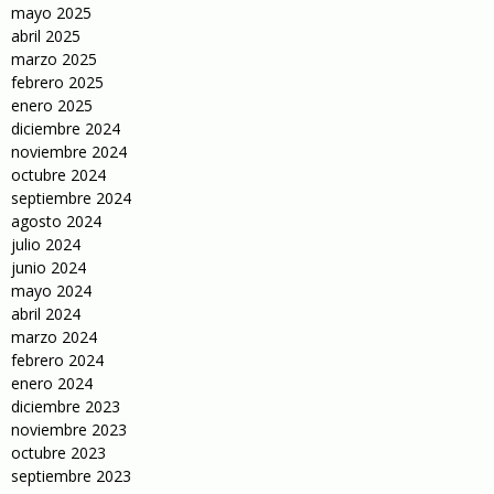
mayo 2025
abril 2025
marzo 2025
febrero 2025
enero 2025
diciembre 2024
noviembre 2024
octubre 2024
septiembre 2024
agosto 2024
julio 2024
junio 2024
mayo 2024
abril 2024
marzo 2024
febrero 2024
enero 2024
diciembre 2023
noviembre 2023
octubre 2023
septiembre 2023