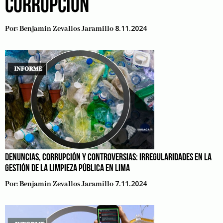
CORRUPCIÓN
8.11.2024
Por:
Benjamin Zevallos Jaramillo
DENUNCIAS, CORRUPCIÓN Y CONTROVERSIAS: IRREGULARIDADES EN LA
GESTIÓN DE LA LIMPIEZA PÚBLICA EN LIMA
7.11.2024
Por:
Benjamin Zevallos Jaramillo