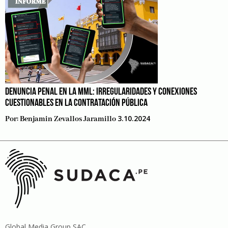
DENUNCIA PENAL EN LA MML: IRREGULARIDADES Y CONEXIONES
CUESTIONABLES EN LA CONTRATACIÓN PÚBLICA
3.10.2024
Por:
Benjamin Zevallos Jaramillo
Global Media Group SAC