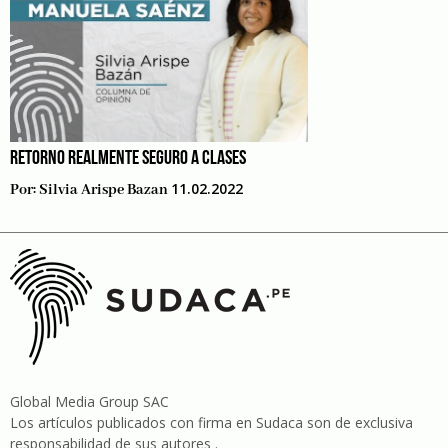
RETORNO REALMENTE SEGURO A CLASES
11.02.2022
Por:
Silvia Arispe Bazan
Global Media Group SAC
Los artículos publicados con firma en Sudaca son de exclusiva
responsabilidad de sus autores .