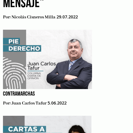
MENSAJE”
29.07.2022
Por:
Nicolás Cisneros Milla
CONTRAMARCHAS
5.06.2022
Por:
Juan Carlos Tafur