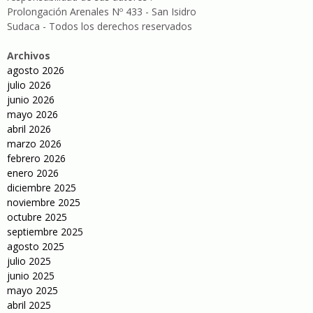
Prolongación Arenales Nº 433 - San Isidro
Sudaca - Todos los derechos reservados
Archivos
agosto 2026
julio 2026
junio 2026
mayo 2026
abril 2026
marzo 2026
febrero 2026
enero 2026
diciembre 2025
noviembre 2025
octubre 2025
septiembre 2025
agosto 2025
julio 2025
junio 2025
mayo 2025
abril 2025