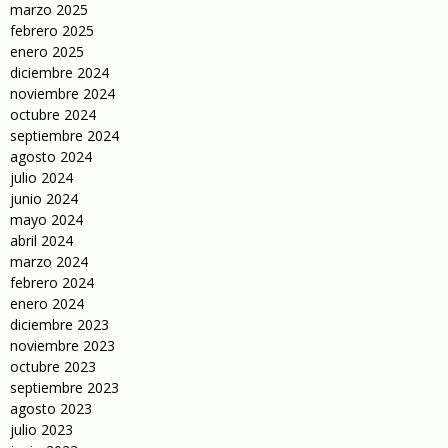
marzo 2025
febrero 2025
enero 2025
diciembre 2024
noviembre 2024
octubre 2024
septiembre 2024
agosto 2024
julio 2024
junio 2024
mayo 2024
abril 2024
marzo 2024
febrero 2024
enero 2024
diciembre 2023
noviembre 2023
octubre 2023
septiembre 2023
agosto 2023
julio 2023