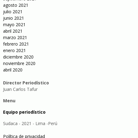
agosto 2021
julio 2021
junio 2021
mayo 2021
abril 2021
marzo 2021
febrero 2021
enero 2021
diciembre 2020
noviembre 2020
abril 2020
Director Periodístico
Juan Carlos Tafur
Menu
Equipo periodístico
Sudaca - 2021 - Lima -Perú
Política de privacidad