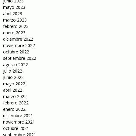
junio 2023
mayo 2023
abril 2023
marzo 2023
febrero 2023
enero 2023
diciembre 2022
noviembre 2022
octubre 2022
septiembre 2022
agosto 2022
julio 2022
junio 2022
mayo 2022
abril 2022
marzo 2022
febrero 2022
enero 2022
diciembre 2021
noviembre 2021
octubre 2021
septiembre 2021