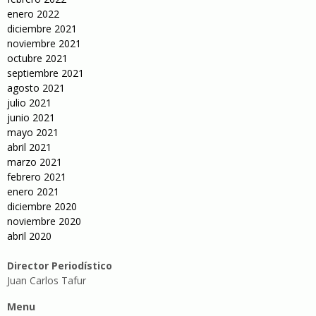
enero 2022
diciembre 2021
noviembre 2021
octubre 2021
septiembre 2021
agosto 2021
julio 2021
junio 2021
mayo 2021
abril 2021
marzo 2021
febrero 2021
enero 2021
diciembre 2020
noviembre 2020
abril 2020
Director Periodístico
Juan Carlos Tafur
Menu