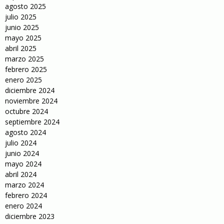
agosto 2025
julio 2025
junio 2025
mayo 2025
abril 2025
marzo 2025
febrero 2025
enero 2025
diciembre 2024
noviembre 2024
octubre 2024
septiembre 2024
agosto 2024
julio 2024
junio 2024
mayo 2024
abril 2024
marzo 2024
febrero 2024
enero 2024
diciembre 2023