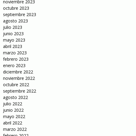
noviembre 2023
octubre 2023
septiembre 2023
agosto 2023
julio 2023
junio 2023
mayo 2023
abril 2023
marzo 2023
febrero 2023
enero 2023
diciembre 2022
noviembre 2022
octubre 2022
septiembre 2022
agosto 2022
julio 2022
junio 2022
mayo 2022
abril 2022
marzo 2022
febrero 2022