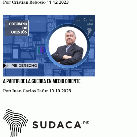
11.12.2023
Por:
Cristian Rebosio
A PARTIR DE LA GUERRA EN MEDIO ORIENTE
10.10.2023
Por:
Juan Carlos Tafur