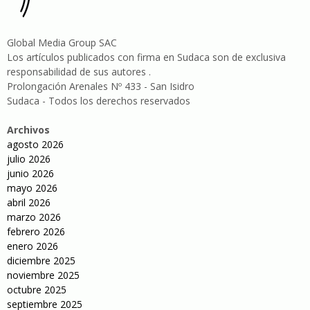
Global Media Group SAC
Los artículos publicados con firma en Sudaca son de exclusiva
responsabilidad de sus autores .
Prolongación Arenales Nº 433 - San Isidro
Sudaca - Todos los derechos reservados
Archivos
agosto 2026
julio 2026
junio 2026
mayo 2026
abril 2026
marzo 2026
febrero 2026
enero 2026
diciembre 2025
noviembre 2025
octubre 2025
septiembre 2025