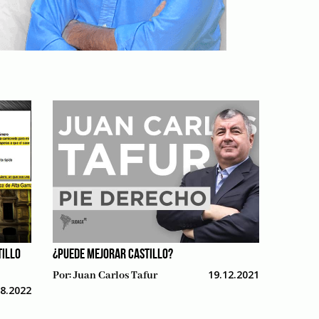
TILLO
¿PUEDE MEJORAR CASTILLO?
19.12.2021
Por:
Juan Carlos Tafur
08.2022