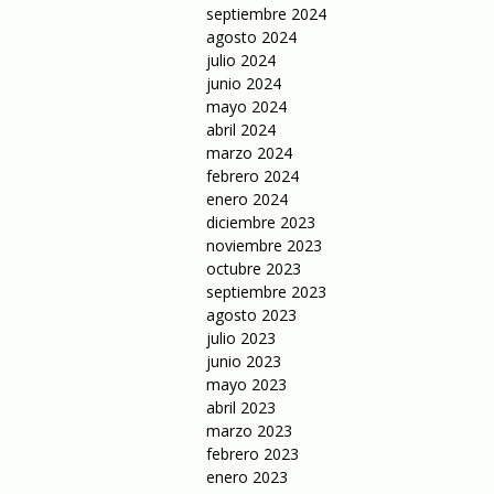
septiembre 2024
agosto 2024
julio 2024
junio 2024
mayo 2024
abril 2024
marzo 2024
febrero 2024
enero 2024
diciembre 2023
noviembre 2023
octubre 2023
septiembre 2023
agosto 2023
julio 2023
junio 2023
mayo 2023
abril 2023
marzo 2023
febrero 2023
enero 2023