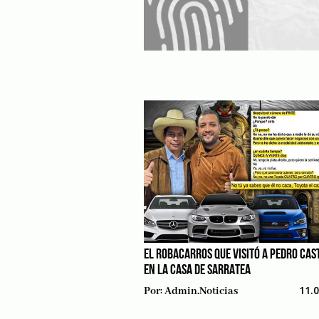
EL ROBACARROS QUE VISITÓ A PEDRO CAS
EN LA CASA DE SARRATEA
11.
Por:
Admin.noticias