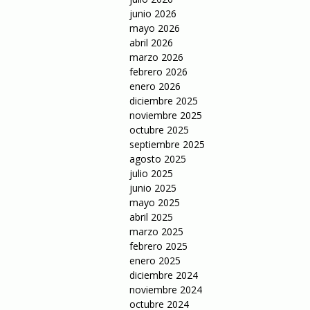
junio 2026
mayo 2026
abril 2026
marzo 2026
febrero 2026
enero 2026
diciembre 2025
noviembre 2025
octubre 2025
septiembre 2025
agosto 2025
julio 2025
junio 2025
mayo 2025
abril 2025
marzo 2025
febrero 2025
enero 2025
diciembre 2024
noviembre 2024
octubre 2024