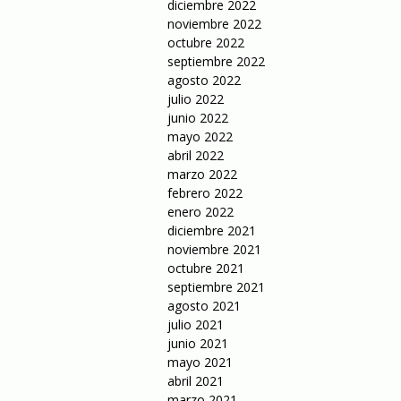
diciembre 2022
noviembre 2022
octubre 2022
septiembre 2022
agosto 2022
julio 2022
junio 2022
mayo 2022
abril 2022
marzo 2022
febrero 2022
enero 2022
diciembre 2021
noviembre 2021
octubre 2021
septiembre 2021
agosto 2021
julio 2021
junio 2021
mayo 2021
abril 2021
marzo 2021