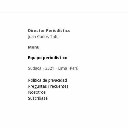
Director Periodístico
Juan Carlos Tafur
Menu
Equipo periodístico
Sudaca - 2021 - Lima -Perú
Política de privacidad
Preguntas Frecuentes
Nosotros
Suscríbase