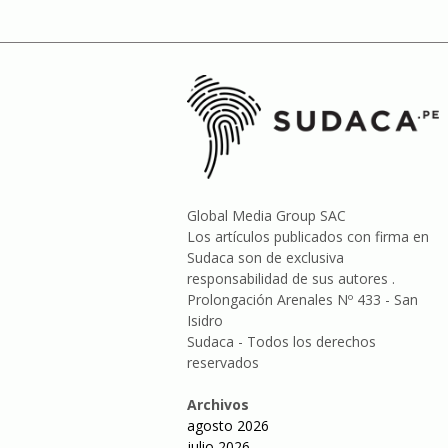
Global Media Group SAC
Los artículos publicados con firma en
Sudaca son de exclusiva
responsabilidad de sus autores .
Prolongación Arenales Nº 433 - San
Isidro
Sudaca - Todos los derechos
reservados
Archivos
agosto 2026
julio 2026