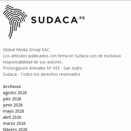
Global Media Group SAC
Los artículos publicados con firma en Sudaca son de exclusiva
responsabilidad de sus autores .
Prolongación Arenales Nº 433 - San Isidro
Sudaca - Todos los derechos reservados
Archivos
agosto 2026
julio 2026
junio 2026
mayo 2026
abril 2026
marzo 2026
febrero 2026