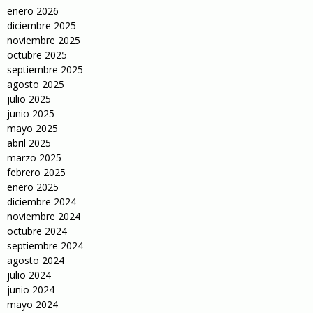
enero 2026
diciembre 2025
noviembre 2025
octubre 2025
septiembre 2025
agosto 2025
julio 2025
junio 2025
mayo 2025
abril 2025
marzo 2025
febrero 2025
enero 2025
diciembre 2024
noviembre 2024
octubre 2024
septiembre 2024
agosto 2024
julio 2024
junio 2024
mayo 2024