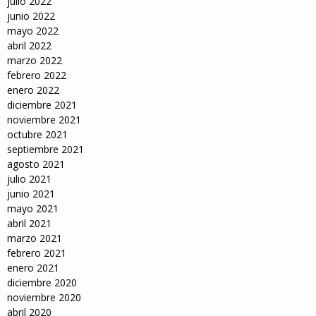
julio 2022
junio 2022
mayo 2022
abril 2022
marzo 2022
febrero 2022
enero 2022
diciembre 2021
noviembre 2021
octubre 2021
septiembre 2021
agosto 2021
julio 2021
junio 2021
mayo 2021
abril 2021
marzo 2021
febrero 2021
enero 2021
diciembre 2020
noviembre 2020
abril 2020