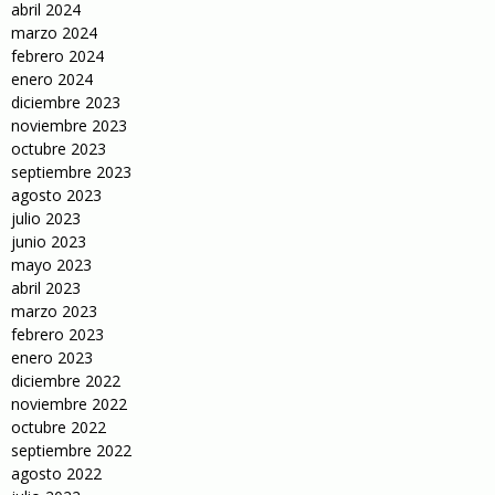
abril 2024
marzo 2024
febrero 2024
enero 2024
diciembre 2023
noviembre 2023
octubre 2023
septiembre 2023
agosto 2023
julio 2023
junio 2023
mayo 2023
abril 2023
marzo 2023
febrero 2023
enero 2023
diciembre 2022
noviembre 2022
octubre 2022
septiembre 2022
agosto 2022