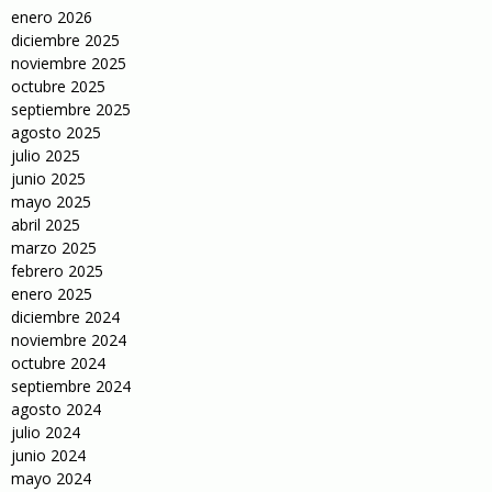
enero 2026
diciembre 2025
noviembre 2025
octubre 2025
septiembre 2025
agosto 2025
julio 2025
junio 2025
mayo 2025
abril 2025
marzo 2025
febrero 2025
enero 2025
diciembre 2024
noviembre 2024
octubre 2024
septiembre 2024
agosto 2024
julio 2024
junio 2024
mayo 2024