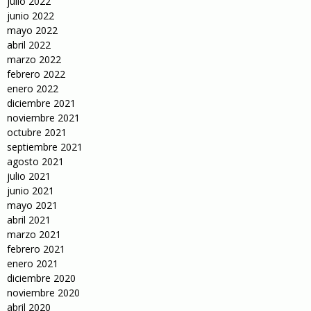
julio 2022
junio 2022
mayo 2022
abril 2022
marzo 2022
febrero 2022
enero 2022
diciembre 2021
noviembre 2021
octubre 2021
septiembre 2021
agosto 2021
julio 2021
junio 2021
mayo 2021
abril 2021
marzo 2021
febrero 2021
enero 2021
diciembre 2020
noviembre 2020
abril 2020