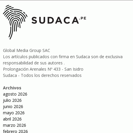
Global Media Group SAC
Los artículos publicados con firma en Sudaca son de exclusiva
responsabilidad de sus autores .
Prolongación Arenales Nº 433 - San Isidro
Sudaca - Todos los derechos reservados
Archivos
agosto 2026
julio 2026
junio 2026
mayo 2026
abril 2026
marzo 2026
febrero 2026