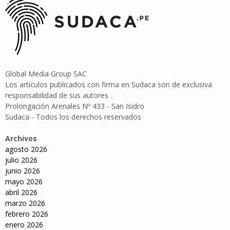
Global Media Group SAC
Los artículos publicados con firma en Sudaca son de exclusiva
responsabilidad de sus autores .
Prolongación Arenales Nº 433 - San Isidro
Sudaca - Todos los derechos reservados
Archivos
agosto 2026
julio 2026
junio 2026
mayo 2026
abril 2026
marzo 2026
febrero 2026
enero 2026