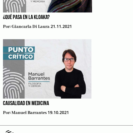
¿QUÉ PASA EN LA KLOAKA?
21.11.2021
Por:
Giancarla Di Laura
CAUSALIDAD EN MEDICINA
19.10.2021
Por:
Manuel Barrantes