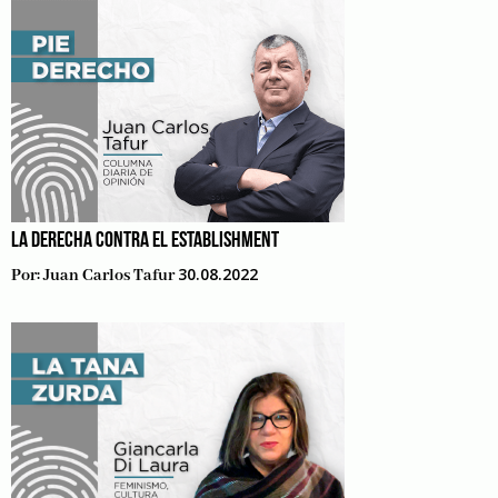
LA DERECHA CONTRA EL ESTABLISHMENT
30.08.2022
Por:
Juan Carlos Tafur