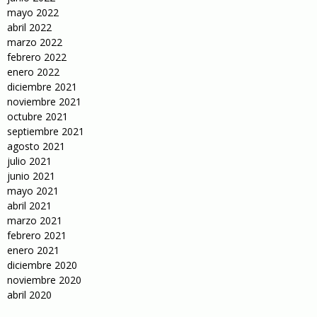
mayo 2022
abril 2022
marzo 2022
febrero 2022
enero 2022
diciembre 2021
noviembre 2021
octubre 2021
septiembre 2021
agosto 2021
julio 2021
junio 2021
mayo 2021
abril 2021
marzo 2021
febrero 2021
enero 2021
diciembre 2020
noviembre 2020
abril 2020