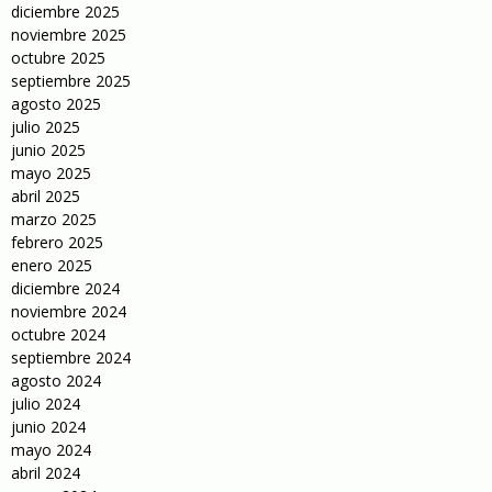
diciembre 2025
noviembre 2025
octubre 2025
septiembre 2025
agosto 2025
julio 2025
junio 2025
mayo 2025
abril 2025
marzo 2025
febrero 2025
enero 2025
diciembre 2024
noviembre 2024
octubre 2024
septiembre 2024
agosto 2024
julio 2024
junio 2024
mayo 2024
abril 2024