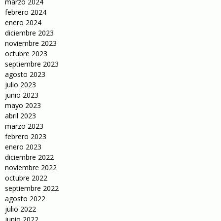
marzo 2024
febrero 2024
enero 2024
diciembre 2023
noviembre 2023
octubre 2023
septiembre 2023
agosto 2023
julio 2023
junio 2023
mayo 2023
abril 2023
marzo 2023
febrero 2023
enero 2023
diciembre 2022
noviembre 2022
octubre 2022
septiembre 2022
agosto 2022
julio 2022
junio 2022