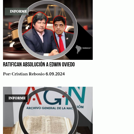
RATIFICAN ABSOLUCIÓN A EDWIN OVIEDO
6.09.2024
Por:
Cristian Rebosio