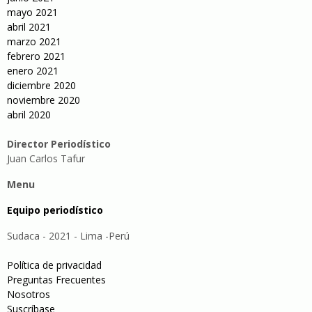
mayo 2021
abril 2021
marzo 2021
febrero 2021
enero 2021
diciembre 2020
noviembre 2020
abril 2020
Director Periodístico
Juan Carlos Tafur
Menu
Equipo periodístico
Sudaca - 2021 - Lima -Perú
Política de privacidad
Preguntas Frecuentes
Nosotros
Suscríbase