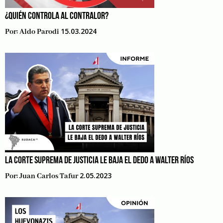
¿QUIÉN CONTROLA AL CONTRALOR?
15.03.2024
Por:
Aldo Parodi
LA CORTE SUPREMA DE JUSTICIA LE BAJA EL DEDO A WALTER RÍOS
2.05.2023
Por:
Juan Carlos Tafur