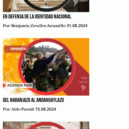
EN DEFENSA DE LA IDENTIDAD NACIONAL
31.08.2024
Por:
Benjamin Zevallos Jaramillo
DEL NARANJAZO AL ANDAHUAYLAZO
15.08.2024
Por:
Aldo Parodi