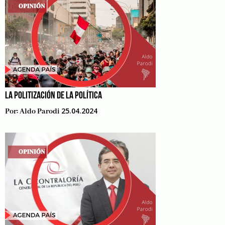
LA POLITIZACIÓN DE LA POLÍTICA
25.04.2024
Por:
Aldo Parodi