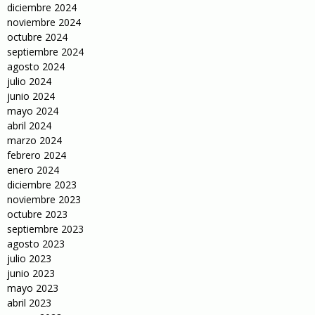
diciembre 2024
noviembre 2024
octubre 2024
septiembre 2024
agosto 2024
julio 2024
junio 2024
mayo 2024
abril 2024
marzo 2024
febrero 2024
enero 2024
diciembre 2023
noviembre 2023
octubre 2023
septiembre 2023
agosto 2023
julio 2023
junio 2023
mayo 2023
abril 2023