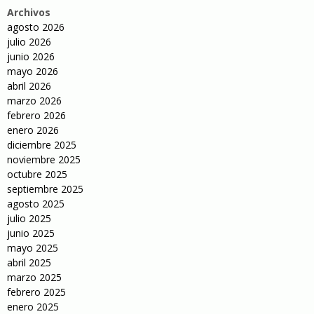
Archivos
agosto 2026
julio 2026
junio 2026
mayo 2026
abril 2026
marzo 2026
febrero 2026
enero 2026
diciembre 2025
noviembre 2025
octubre 2025
septiembre 2025
agosto 2025
julio 2025
junio 2025
mayo 2025
abril 2025
marzo 2025
febrero 2025
enero 2025