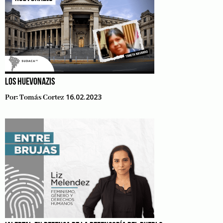
LOS HUEVONAZIS
16.02.2023
Por:
Tomás Cortez