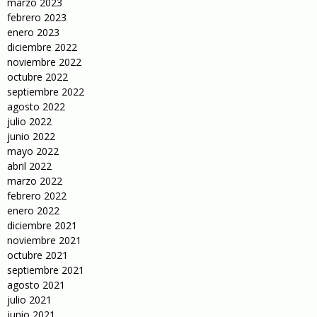
marzo 2023
febrero 2023
enero 2023
diciembre 2022
noviembre 2022
octubre 2022
septiembre 2022
agosto 2022
julio 2022
junio 2022
mayo 2022
abril 2022
marzo 2022
febrero 2022
enero 2022
diciembre 2021
noviembre 2021
octubre 2021
septiembre 2021
agosto 2021
julio 2021
junio 2021