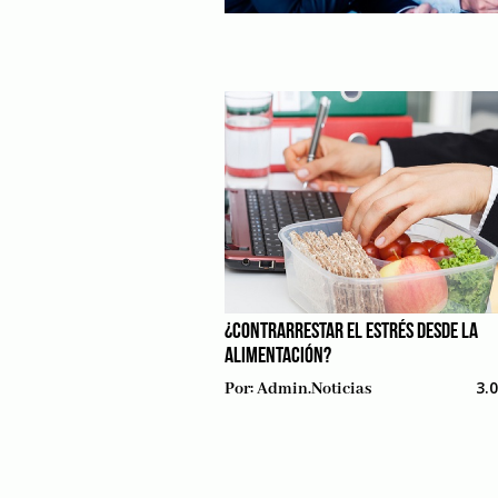
¿CONTRARRESTAR EL ESTRÉS DESDE LA
ALIMENTACIÓN?
3.
Por:
Admin.noticias