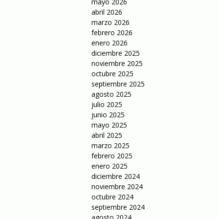
mayo 2026
abril 2026
marzo 2026
febrero 2026
enero 2026
diciembre 2025
noviembre 2025
octubre 2025
septiembre 2025
agosto 2025
julio 2025
junio 2025
mayo 2025
abril 2025
marzo 2025
febrero 2025
enero 2025
diciembre 2024
noviembre 2024
octubre 2024
septiembre 2024
agosto 2024