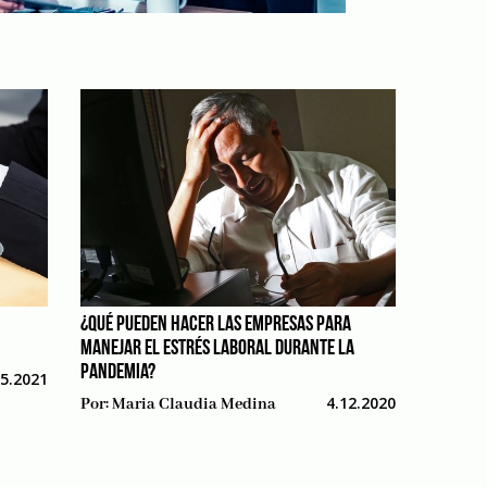
¿QUÉ PUEDEN HACER LAS EMPRESAS PARA
MANEJAR EL ESTRÉS LABORAL DURANTE LA
PANDEMIA?
05.2021
4.12.2020
Por:
Maria Claudia Medina