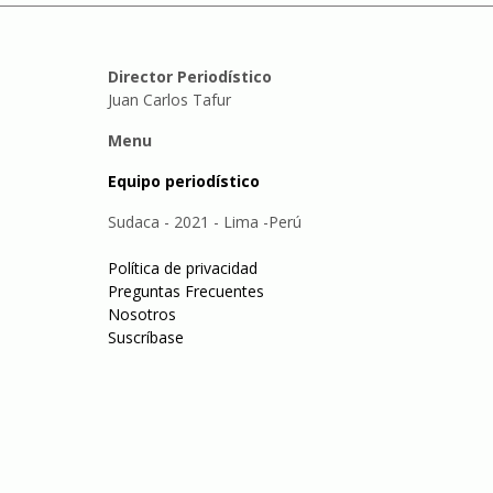
Director Periodístico
Juan Carlos Tafur
Menu
Equipo periodístico
Sudaca - 2021 - Lima -Perú
Política de privacidad
Preguntas Frecuentes
Nosotros
Suscríbase