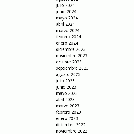
julio 2024
junio 2024
mayo 2024
abril 2024
marzo 2024
febrero 2024
enero 2024
diciembre 2023
noviembre 2023
octubre 2023
septiembre 2023
agosto 2023
julio 2023
junio 2023
mayo 2023
abril 2023
marzo 2023
febrero 2023
enero 2023
diciembre 2022
noviembre 2022