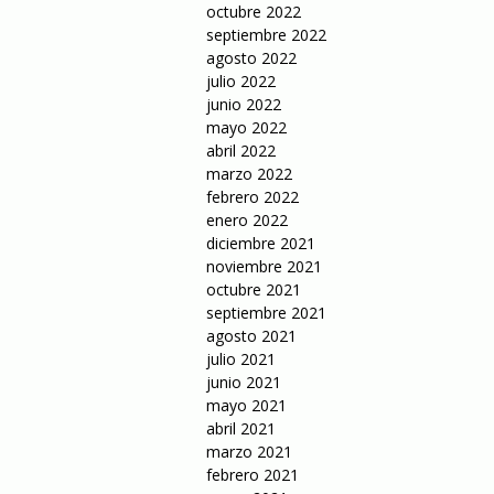
octubre 2022
septiembre 2022
agosto 2022
julio 2022
junio 2022
mayo 2022
abril 2022
marzo 2022
febrero 2022
enero 2022
diciembre 2021
noviembre 2021
octubre 2021
septiembre 2021
agosto 2021
julio 2021
junio 2021
mayo 2021
abril 2021
marzo 2021
febrero 2021