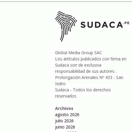
Global Media Group SAC
Los artículos publicados con firma en
Sudaca son de exclusiva
responsabilidad de sus autores .
Prolongación Arenales Nº 433 - San
Isidro
Sudaca - Todos los derechos
reservados
Archivos
agosto 2026
julio 2026
junio 2026