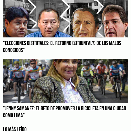
"ELECCIONES DISTRITALES: EL RETORNO (¿TRIUNFAL?) DE LOS MALOS
CONOCIDOS"
"JENNY SAMANEZ: EL RETO DE PROMOVER LA BICICLETA EN UNA CIUDAD
COMO LIMA"
LO MÁS LEÍDO