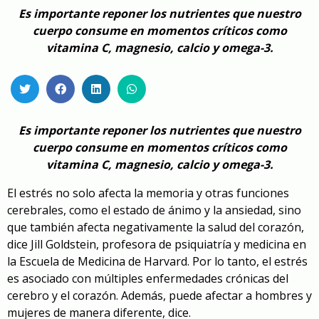
Es importante reponer los nutrientes que nuestro
cuerpo consume en momentos críticos como
vitamina C, magnesio, calcio y omega-3.
Es importante reponer los nutrientes que nuestro
cuerpo consume en momentos críticos como
vitamina C, magnesio, calcio y omega-3.
El estrés no solo afecta la memoria y otras funciones
cerebrales, como el estado de ánimo y la ansiedad, sino
que también afecta negativamente la salud del corazón,
dice Jill Goldstein, profesora de psiquiatría y medicina en
la Escuela de Medicina de Harvard. Por lo tanto, el estrés
es asociado con múltiples enfermedades crónicas del
cerebro y el corazón. Además, puede afectar a hombres y
mujeres de manera diferente, dice.