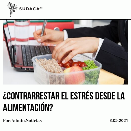
Skip
to
content
¿CONTRARRESTAR EL ESTRÉS DESDE LA
ALIMENTACIÓN?
3.05.2021
Por:
Admin.noticias