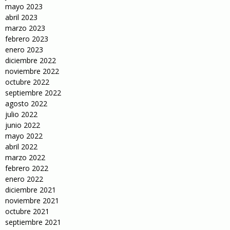
mayo 2023
abril 2023
marzo 2023
febrero 2023
enero 2023
diciembre 2022
noviembre 2022
octubre 2022
septiembre 2022
agosto 2022
julio 2022
junio 2022
mayo 2022
abril 2022
marzo 2022
febrero 2022
enero 2022
diciembre 2021
noviembre 2021
octubre 2021
septiembre 2021