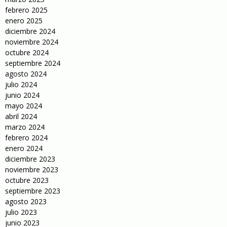
febrero 2025
enero 2025
diciembre 2024
noviembre 2024
octubre 2024
septiembre 2024
agosto 2024
julio 2024
junio 2024
mayo 2024
abril 2024
marzo 2024
febrero 2024
enero 2024
diciembre 2023
noviembre 2023
octubre 2023
septiembre 2023
agosto 2023
julio 2023
junio 2023