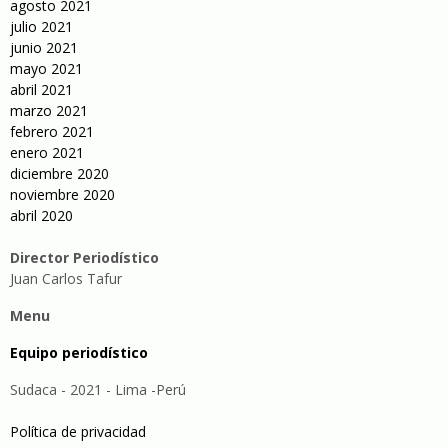
agosto 2021
julio 2021
junio 2021
mayo 2021
abril 2021
marzo 2021
febrero 2021
enero 2021
diciembre 2020
noviembre 2020
abril 2020
Director Periodístico
Juan Carlos Tafur
Menu
Equipo periodístico
Sudaca - 2021 - Lima -Perú
Política de privacidad