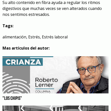
Su alto contenido en fibra ayuda a regular los ritmos
digestivos que muchas veces se ven alterados cuando
nos sentimos estresados.
Tags:
alimentación
,
Estrés
,
Estrés laboral
Mas artículos del autor:
"LOS CHIPIS"