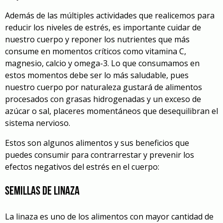
Además de las múltiples actividades que realicemos para
reducir los niveles de estrés, es importante cuidar de
nuestro cuerpo y reponer los nutrientes que más
consume en momentos críticos como vitamina C,
magnesio, calcio y omega-3. Lo que consumamos en
estos momentos debe ser lo más saludable, pues
nuestro cuerpo por naturaleza gustará de alimentos
procesados con grasas hidrogenadas y un exceso de
azúcar o sal, placeres momentáneos que desequilibran el
sistema nervioso.
Estos son algunos alimentos y sus beneficios que
puedes consumir para contrarrestar y prevenir los
efectos negativos del estrés en el cuerpo:
Semillas de linaza
La linaza es uno de los alimentos con mayor cantidad de