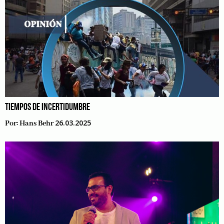
TIEMPOS DE INCERTIDUMBRE
26.03.2025
Por:
Hans Behr