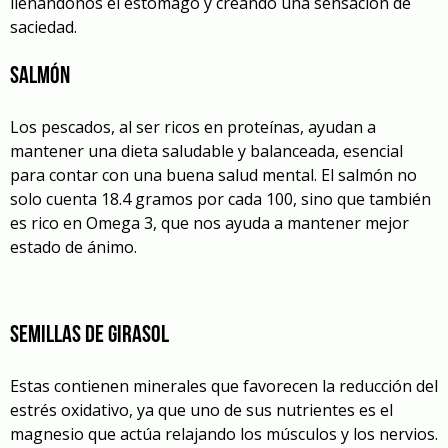
llenándonos el estómago y creando una sensación de
saciedad.
Salmón
Los pescados, al ser ricos en proteínas, ayudan a
mantener una dieta saludable y balanceada, esencial
para contar con una buena salud mental. El
salmón
no
solo cuenta 18.4 gramos por cada 100, sino que también
es rico en Omega 3, que nos ayuda a mantener mejor
estado de ánimo.
Semillas de girasol
Estas contienen minerales que favorecen la reducción del
estrés oxidativo, ya que uno de sus nutrientes es el
magnesio que actúa relajando los músculos y los nervios.