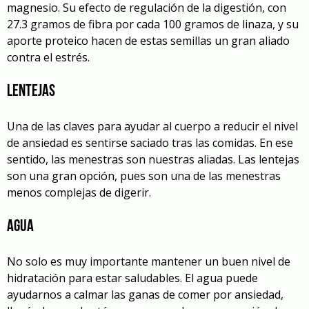
magnesio. Su efecto de regulación de la digestión, con
27.3 gramos de fibra por cada 100 gramos de linaza, y su
aporte proteico hacen de estas semillas un gran aliado
contra el estrés.
Lentejas
Una de las claves para ayudar al cuerpo a reducir el nivel
de ansiedad es sentirse saciado tras las comidas. En ese
sentido, las menestras son nuestras aliadas. Las lentejas
son una gran opción, pues son una de las menestras
menos complejas de digerir.
Agua
No solo es muy importante mantener un buen nivel de
hidratación para estar saludables. El agua puede
ayudarnos a calmar las ganas de comer por ansiedad,