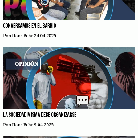
CONVERSAMOS EN EL BARRIO
24.04.2025
Por:
Hans Behr
LA SOCIEDAD MISMA DEBE ORGANIZARSE
9.04.2025
Por:
Hans Behr