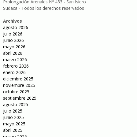
Prolongación Arenales Nº 433 - San Isidro
Sudaca - Todos los derechos reservados
Archivos
agosto 2026
julio 2026
junio 2026
mayo 2026
abril 2026
marzo 2026
febrero 2026
enero 2026
diciembre 2025
noviembre 2025
octubre 2025
septiembre 2025
agosto 2025
julio 2025
junio 2025
mayo 2025
abril 2025
marzo 2025