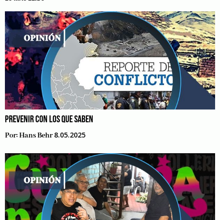
PREVENIR CON LOS QUE SABEN
8.05.2025
Por:
Hans Behr