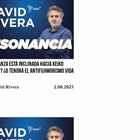
ANZA ESTÁ INCLINADA HACIA KEIKO
I? ¿O TENDRÁ EL ANTIFUJIMORISMO VIDA
2.06.2021
id Rivera