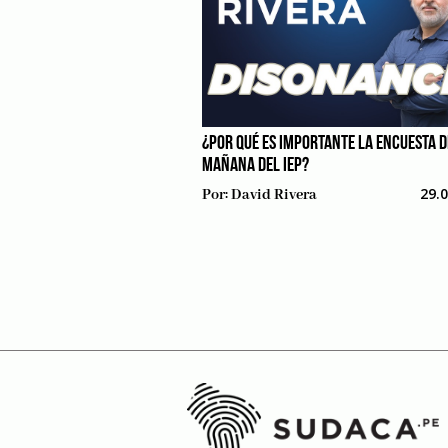
¿POR QUÉ ES IMPORTANTE LA ENCUESTA D
MAÑANA DEL IEP?
29.
Por:
David Rivera