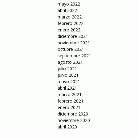
mayo 2022
abril 2022
marzo 2022
febrero 2022
enero 2022
diciembre 2021
noviembre 2021
octubre 2021
septiembre 2021
agosto 2021
julio 2021
junio 2021
mayo 2021
abril 2021
marzo 2021
febrero 2021
enero 2021
diciembre 2020
noviembre 2020
abril 2020