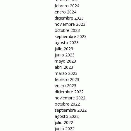
febrero 2024
enero 2024
diciembre 2023
noviembre 2023
octubre 2023
septiembre 2023
agosto 2023
julio 2023
junio 2023
mayo 2023
abril 2023
marzo 2023
febrero 2023
enero 2023
diciembre 2022
noviembre 2022
octubre 2022
septiembre 2022
agosto 2022
julio 2022
junio 2022