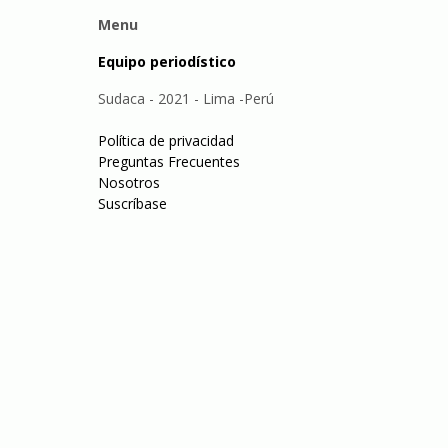
Menu
Equipo periodístico
Sudaca - 2021 - Lima -Perú
Política de privacidad
Preguntas Frecuentes
Nosotros
Suscríbase