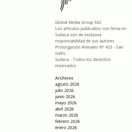
Global Media Group SAC
Los artículos publicados con firma en
Sudaca son de exclusiva
responsabilidad de sus autores .
Prolongación Arenales Nº 433 - San
Isidro
Sudaca - Todos los derechos
reservados
Archivos
agosto 2026
julio 2026
junio 2026
mayo 2026
abril 2026
marzo 2026
febrero 2026
enero 2026