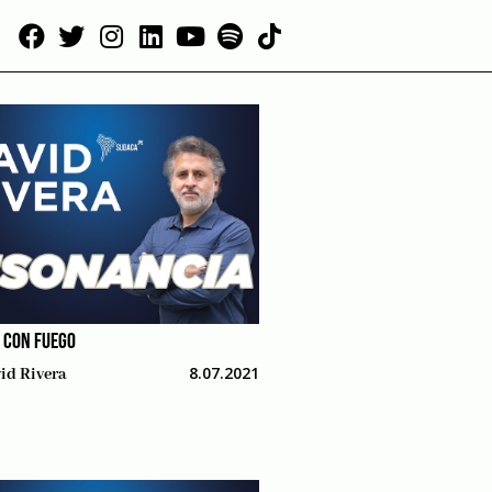
 CON FUEGO
8.07.2021
id Rivera