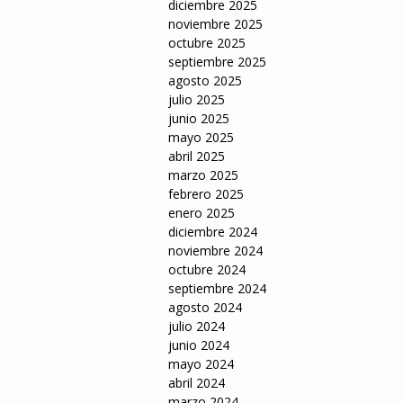
diciembre 2025
noviembre 2025
octubre 2025
septiembre 2025
agosto 2025
julio 2025
junio 2025
mayo 2025
abril 2025
marzo 2025
febrero 2025
enero 2025
diciembre 2024
noviembre 2024
octubre 2024
septiembre 2024
agosto 2024
julio 2024
junio 2024
mayo 2024
abril 2024
marzo 2024