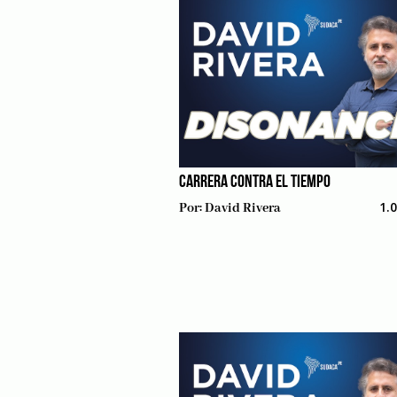
CARRERA CONTRA EL TIEMPO
1.
Por:
David Rivera