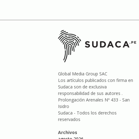
Global Media Group SAC
Los artículos publicados con firma en
Sudaca son de exclusiva
responsabilidad de sus autores .
Prolongación Arenales Nº 433 - San
Isidro
Sudaca - Todos los derechos
reservados
Archivos
agosto 2026