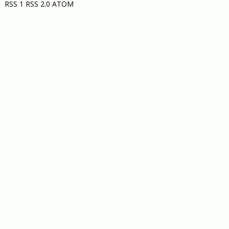
RSS 1
RSS 2.0
ATOM