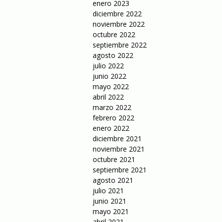
enero 2023
diciembre 2022
noviembre 2022
octubre 2022
septiembre 2022
agosto 2022
julio 2022
junio 2022
mayo 2022
abril 2022
marzo 2022
febrero 2022
enero 2022
diciembre 2021
noviembre 2021
octubre 2021
septiembre 2021
agosto 2021
julio 2021
junio 2021
mayo 2021
abril 2021