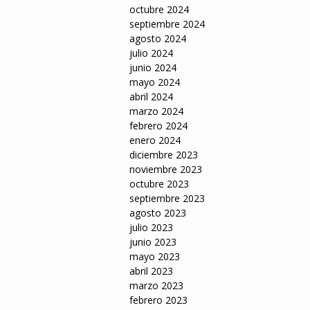
octubre 2024
septiembre 2024
agosto 2024
julio 2024
junio 2024
mayo 2024
abril 2024
marzo 2024
febrero 2024
enero 2024
diciembre 2023
noviembre 2023
octubre 2023
septiembre 2023
agosto 2023
julio 2023
junio 2023
mayo 2023
abril 2023
marzo 2023
febrero 2023