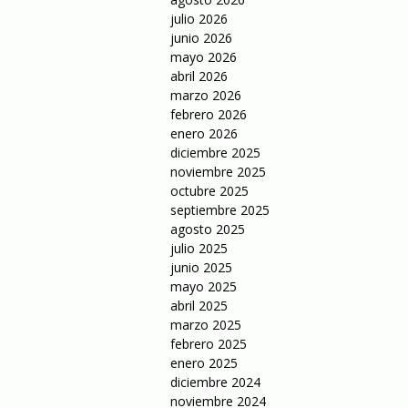
julio 2026
junio 2026
mayo 2026
abril 2026
marzo 2026
febrero 2026
enero 2026
diciembre 2025
noviembre 2025
octubre 2025
septiembre 2025
agosto 2025
julio 2025
junio 2025
mayo 2025
abril 2025
marzo 2025
febrero 2025
enero 2025
diciembre 2024
noviembre 2024