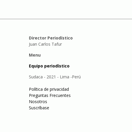
Director Periodístico
Juan Carlos Tafur
Menu
Equipo periodístico
Sudaca - 2021 - Lima -Perú
Política de privacidad
Preguntas Frecuentes
Nosotros
Suscríbase