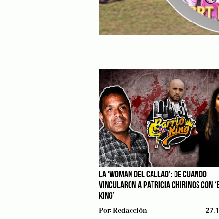
LA ‘WOMAN DEL CALLAO’: DE CUANDO
VINCULARON A PATRICIA CHIRINOS CON ‘
KING’
27.
Por:
Redacción