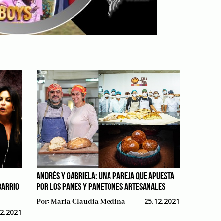
ANDRÉS Y GABRIELA: UNA PAREJA QUE APUESTA
BARRIO
POR LOS PANES Y PANETONES ARTESANALES
25.12.2021
Por:
Maria Claudia Medina
12.2021