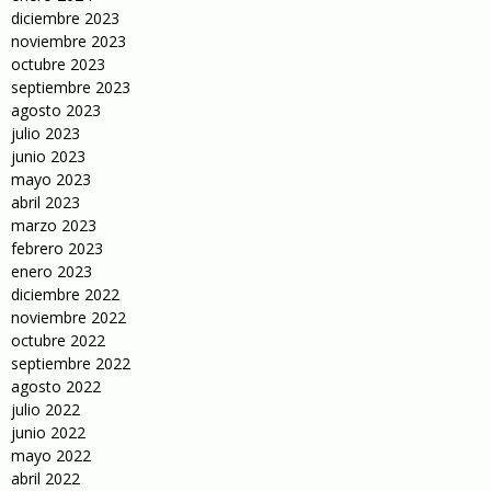
diciembre 2023
noviembre 2023
octubre 2023
septiembre 2023
agosto 2023
julio 2023
junio 2023
mayo 2023
abril 2023
marzo 2023
febrero 2023
enero 2023
diciembre 2022
noviembre 2022
octubre 2022
septiembre 2022
agosto 2022
julio 2022
junio 2022
mayo 2022
abril 2022