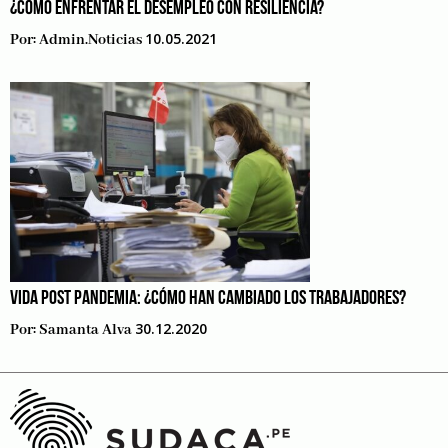
¿CÓMO ENFRENTAR EL DESEMPLEO CON RESILIENCIA?
10.05.2021
Por:
Admin.noticias
VIDA POST PANDEMIA: ¿CÓMO HAN CAMBIADO LOS TRABAJADORES?
30.12.2020
Por:
Samanta Alva