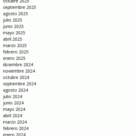
octubre 2025
septiembre 2025
agosto 2025
julio 2025
junio 2025
mayo 2025
abril 2025
marzo 2025
febrero 2025
enero 2025
diciembre 2024
noviembre 2024
octubre 2024
septiembre 2024
agosto 2024
julio 2024
junio 2024
mayo 2024
abril 2024
marzo 2024
febrero 2024
enero 2024