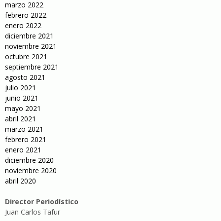
marzo 2022
febrero 2022
enero 2022
diciembre 2021
noviembre 2021
octubre 2021
septiembre 2021
agosto 2021
julio 2021
junio 2021
mayo 2021
abril 2021
marzo 2021
febrero 2021
enero 2021
diciembre 2020
noviembre 2020
abril 2020
Director Periodístico
Juan Carlos Tafur