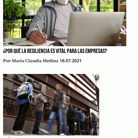
¿POR QUÉ LA RESILIENCIA ES VITAL PARA LAS EMPRESAS?
16.07.2021
Por:
Maria Claudia Medina