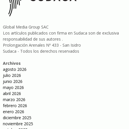
Global Media Group SAC
Los artículos publicados con firma en Sudaca son de exclusiva
responsabilidad de sus autores .
Prolongación Arenales Nº 433 - San Isidro
Sudaca - Todos los derechos reservados
Archivos
agosto 2026
julio 2026
junio 2026
mayo 2026
abril 2026
marzo 2026
febrero 2026
enero 2026
diciembre 2025
noviembre 2025