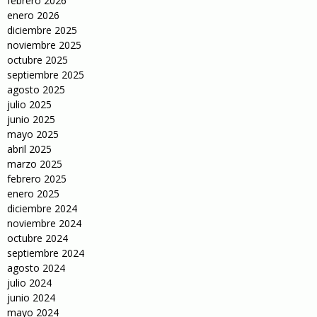
febrero 2026
enero 2026
diciembre 2025
noviembre 2025
octubre 2025
septiembre 2025
agosto 2025
julio 2025
junio 2025
mayo 2025
abril 2025
marzo 2025
febrero 2025
enero 2025
diciembre 2024
noviembre 2024
octubre 2024
septiembre 2024
agosto 2024
julio 2024
junio 2024
mayo 2024