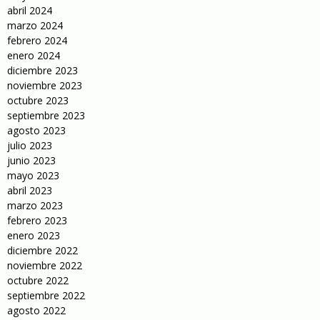
abril 2024
marzo 2024
febrero 2024
enero 2024
diciembre 2023
noviembre 2023
octubre 2023
septiembre 2023
agosto 2023
julio 2023
junio 2023
mayo 2023
abril 2023
marzo 2023
febrero 2023
enero 2023
diciembre 2022
noviembre 2022
octubre 2022
septiembre 2022
agosto 2022