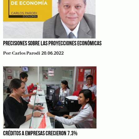
PRECISIONES SOBRE LAS PROYECCIONES ECONÓMICAS
20.06.2022
Por:
Carlos Parodi
CRÉDITOS A EMPRESAS CRECIERON 7.3%