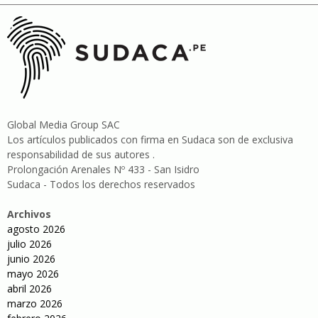
Global Media Group SAC
Los artículos publicados con firma en Sudaca son de exclusiva
responsabilidad de sus autores .
Prolongación Arenales Nº 433 - San Isidro
Sudaca - Todos los derechos reservados
Archivos
agosto 2026
julio 2026
junio 2026
mayo 2026
abril 2026
marzo 2026