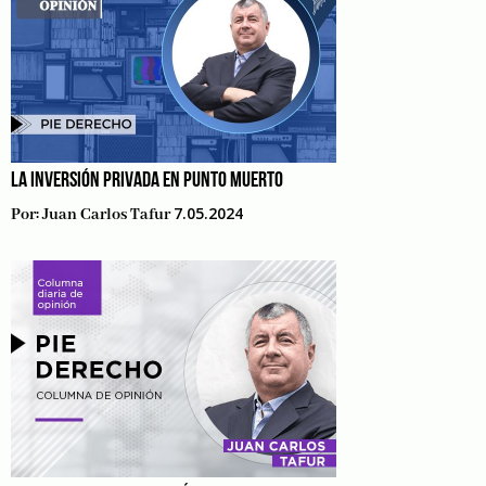
LA INVERSIÓN PRIVADA EN PUNTO MUERTO
7.05.2024
Por:
Juan Carlos Tafur