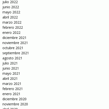
julio 2022
junio 2022
mayo 2022
abril 2022
marzo 2022
febrero 2022
enero 2022
diciembre 2021
noviembre 2021
octubre 2021
septiembre 2021
agosto 2021
julio 2021
junio 2021
mayo 2021
abril 2021
marzo 2021
febrero 2021
enero 2021
diciembre 2020
noviembre 2020