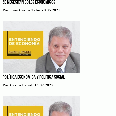
SE NECESITAN GOLES ECONÓMICOS
28.06.2023
Por:
Juan Carlos Tafur
POLÍTICA ECONÓMICA Y POLÍTICA SOCIAL
11.07.2022
Por:
Carlos Parodi