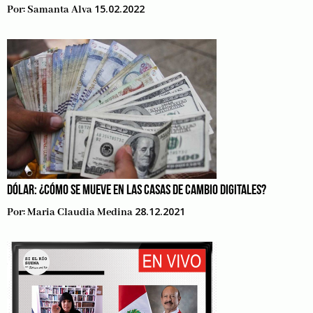
15.02.2022
Por:
Samanta Alva
DÓLAR: ¿CÓMO SE MUEVE EN LAS CASAS DE CAMBIO DIGITALES?
28.12.2021
Por:
Maria Claudia Medina