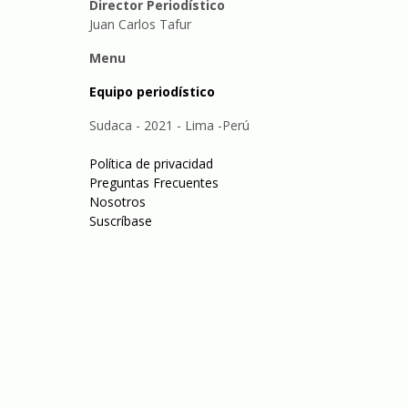
Director Periodístico
Juan Carlos Tafur
Menu
Equipo periodístico
Sudaca - 2021 - Lima -Perú
Política de privacidad
Preguntas Frecuentes
Nosotros
Suscríbase