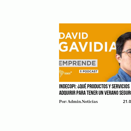
INDECOPI: ¿QUÉ PRODUCTOS Y SERVICIOS
ADQUIRIR PARA TENER UN VERANO SEGUR
21.
Por:
Admin.noticias