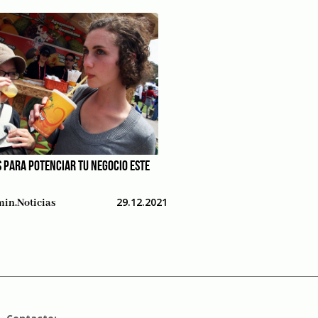
S PARA POTENCIAR TU NEGOCIO ESTE
29.12.2021
in.noticias