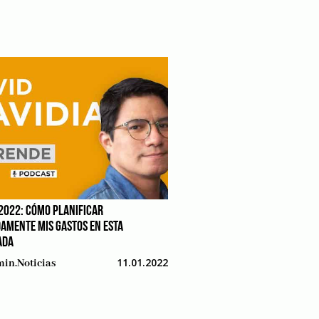
2022: CÓMO PLANIFICAR
AMENTE MIS GASTOS EN ESTA
ADA
11.01.2022
in.noticias