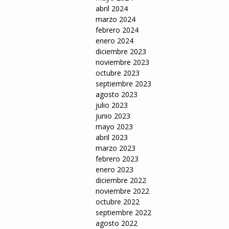
abril 2024
marzo 2024
febrero 2024
enero 2024
diciembre 2023
noviembre 2023
octubre 2023
septiembre 2023
agosto 2023
julio 2023
junio 2023
mayo 2023
abril 2023
marzo 2023
febrero 2023
enero 2023
diciembre 2022
noviembre 2022
octubre 2022
septiembre 2022
agosto 2022