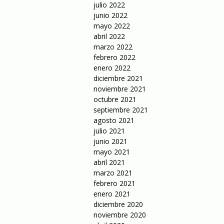
julio 2022
junio 2022
mayo 2022
abril 2022
marzo 2022
febrero 2022
enero 2022
diciembre 2021
noviembre 2021
octubre 2021
septiembre 2021
agosto 2021
julio 2021
junio 2021
mayo 2021
abril 2021
marzo 2021
febrero 2021
enero 2021
diciembre 2020
noviembre 2020