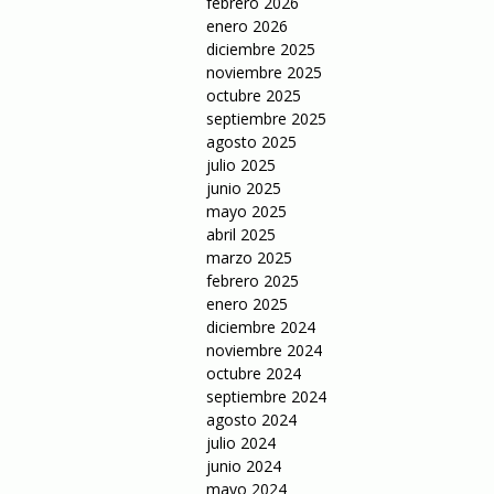
febrero 2026
enero 2026
diciembre 2025
noviembre 2025
octubre 2025
septiembre 2025
agosto 2025
julio 2025
junio 2025
mayo 2025
abril 2025
marzo 2025
febrero 2025
enero 2025
diciembre 2024
noviembre 2024
octubre 2024
septiembre 2024
agosto 2024
julio 2024
junio 2024
mayo 2024