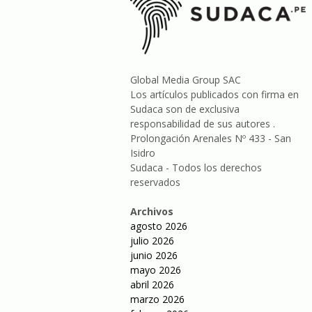
Global Media Group SAC
Los artículos publicados con firma en
Sudaca son de exclusiva
responsabilidad de sus autores .
Prolongación Arenales Nº 433 - San
Isidro
Sudaca - Todos los derechos
reservados
Archivos
agosto 2026
julio 2026
junio 2026
mayo 2026
abril 2026
marzo 2026