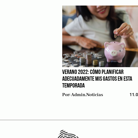
VERANO 2022: CÓMO PLANIFICAR
ADECUADAMENTE MIS GASTOS EN ESTA
TEMPORADA
11.
Por:
Admin.noticias