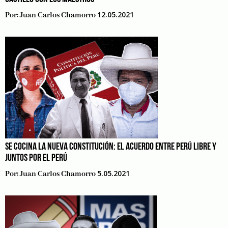
12.05.2021
Por:
Juan Carlos Chamorro
SE COCINA LA NUEVA CONSTITUCIÓN: EL ACUERDO ENTRE PERÚ LIBRE Y
JUNTOS POR EL PERÚ
5.05.2021
Por:
Juan Carlos Chamorro