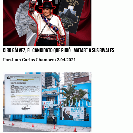
CIRO GÁLVEZ, EL CANDIDATO QUE PIDIÓ “MATAR” A SUS RIVALES
2.04.2021
Por:
Juan Carlos Chamorro