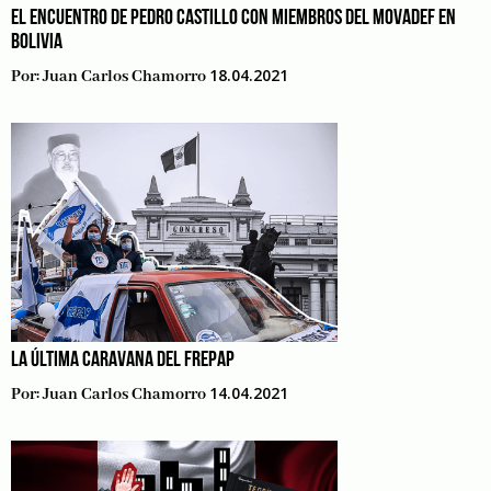
EL ENCUENTRO DE PEDRO CASTILLO CON MIEMBROS DEL MOVADEF EN
BOLIVIA
18.04.2021
Por:
Juan Carlos Chamorro
LA ÚLTIMA CARAVANA DEL FREPAP
14.04.2021
Por:
Juan Carlos Chamorro