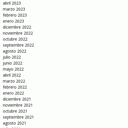
abril 2023
marzo 2023
febrero 2023
enero 2023
diciembre 2022
noviembre 2022
octubre 2022
septiembre 2022
agosto 2022
julio 2022
junio 2022
mayo 2022
abril 2022
marzo 2022
febrero 2022
enero 2022
diciembre 2021
noviembre 2021
octubre 2021
septiembre 2021
agosto 2021