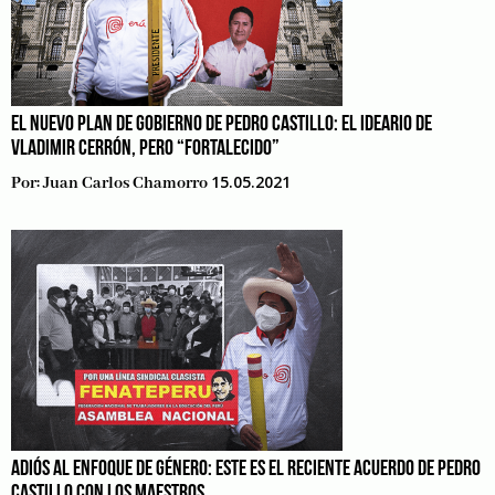
EL NUEVO PLAN DE GOBIERNO DE PEDRO CASTILLO: EL IDEARIO DE
VLADIMIR CERRÓN, PERO “FORTALECIDO”
15.05.2021
Por:
Juan Carlos Chamorro
ADIÓS AL ENFOQUE DE GÉNERO: ESTE ES EL RECIENTE ACUERDO DE PEDRO
CASTILLO CON LOS MAESTROS