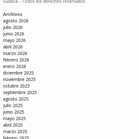
Sudaca - Todos los derechos reservados
Archivos
agosto 2026
julio 2026
junio 2026
mayo 2026
abril 2026
marzo 2026
febrero 2026
enero 2026
diciembre 2025
noviembre 2025
octubre 2025
septiembre 2025
agosto 2025
julio 2025
junio 2025
mayo 2025
abril 2025
marzo 2025
febrero 2025