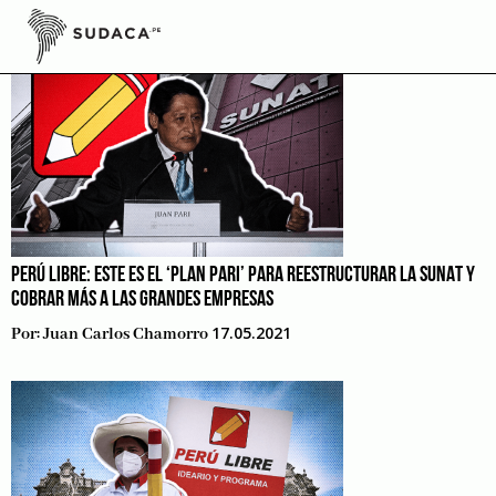
Skip
to
content
PERÚ LIBRE: ESTE ES EL ‘PLAN PARI’ PARA REESTRUCTURAR LA SUNAT Y
COBRAR MÁS A LAS GRANDES EMPRESAS
17.05.2021
Por:
Juan Carlos Chamorro