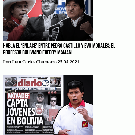
HABLA EL ‘ENLACE’ ENTRE PEDRO CASTILLO Y EVO MORALES: EL
PROFESOR BOLIVIANO FREDDY MAMANI
25.04.2021
Por:
Juan Carlos Chamorro