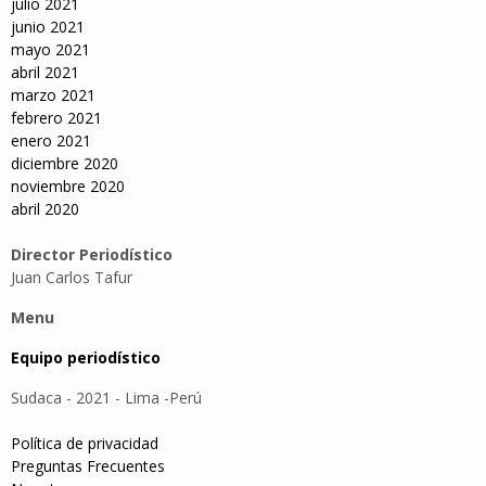
julio 2021
junio 2021
mayo 2021
abril 2021
marzo 2021
febrero 2021
enero 2021
diciembre 2020
noviembre 2020
abril 2020
Director Periodístico
Juan Carlos Tafur
Menu
Equipo periodístico
Sudaca - 2021 - Lima -Perú
Política de privacidad
Preguntas Frecuentes