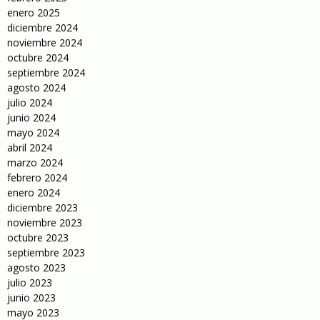
enero 2025
diciembre 2024
noviembre 2024
octubre 2024
septiembre 2024
agosto 2024
julio 2024
junio 2024
mayo 2024
abril 2024
marzo 2024
febrero 2024
enero 2024
diciembre 2023
noviembre 2023
octubre 2023
septiembre 2023
agosto 2023
julio 2023
junio 2023
mayo 2023