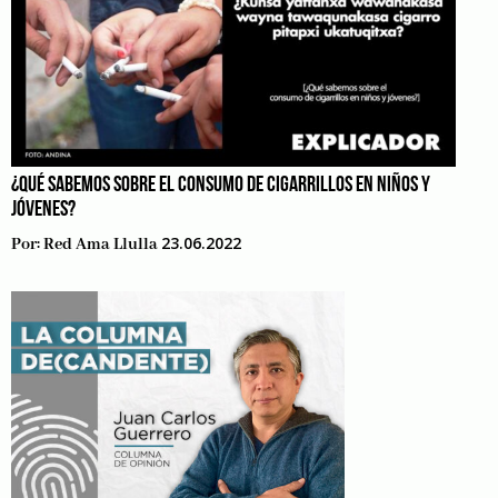
¿QUÉ SABEMOS SOBRE EL CONSUMO DE CIGARRILLOS EN NIÑOS Y
JÓVENES?
23.06.2022
Por:
Red Ama Llulla