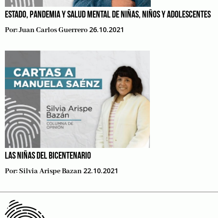
ESTADO, PANDEMIA Y SALUD MENTAL DE NIÑAS, NIÑOS Y ADOLESCENTES
26.10.2021
Por:
Juan Carlos Guerrero
LAS NIÑAS DEL BICENTENARIO
22.10.2021
Por:
Silvia Arispe Bazan