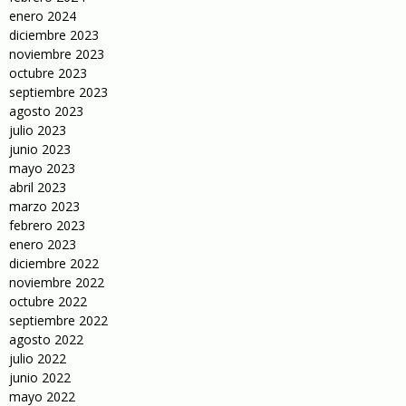
enero 2024
diciembre 2023
noviembre 2023
octubre 2023
septiembre 2023
agosto 2023
julio 2023
junio 2023
mayo 2023
abril 2023
marzo 2023
febrero 2023
enero 2023
diciembre 2022
noviembre 2022
octubre 2022
septiembre 2022
agosto 2022
julio 2022
junio 2022
mayo 2022