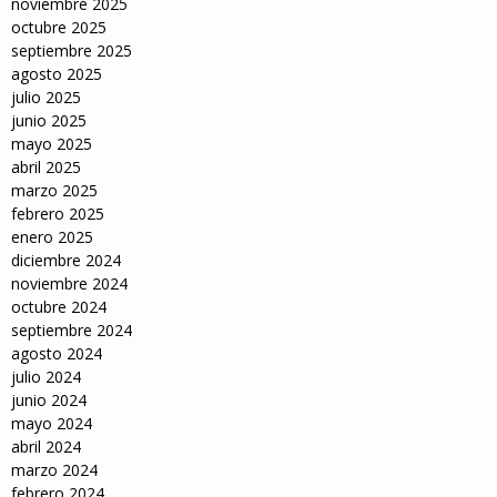
noviembre 2025
octubre 2025
septiembre 2025
agosto 2025
julio 2025
junio 2025
mayo 2025
abril 2025
marzo 2025
febrero 2025
enero 2025
diciembre 2024
noviembre 2024
octubre 2024
septiembre 2024
agosto 2024
julio 2024
junio 2024
mayo 2024
abril 2024
marzo 2024
febrero 2024