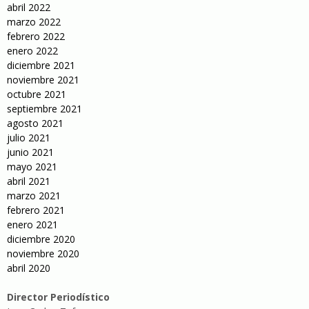
abril 2022
marzo 2022
febrero 2022
enero 2022
diciembre 2021
noviembre 2021
octubre 2021
septiembre 2021
agosto 2021
julio 2021
junio 2021
mayo 2021
abril 2021
marzo 2021
febrero 2021
enero 2021
diciembre 2020
noviembre 2020
abril 2020
Director Periodístico