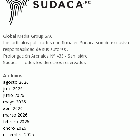
Global Media Group SAC
Los artículos publicados con firma en Sudaca son de exclusiva
responsabilidad de sus autores .
Prolongación Arenales Nº 433 - San Isidro
Sudaca - Todos los derechos reservados
Archivos
agosto 2026
julio 2026
junio 2026
mayo 2026
abril 2026
marzo 2026
febrero 2026
enero 2026
diciembre 2025