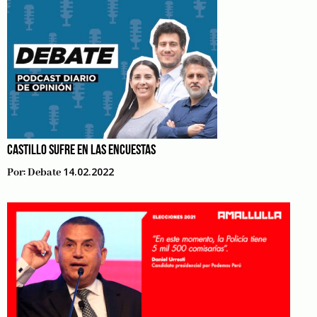
CASTILLO SUFRE EN LAS ENCUESTAS
14.02.2022
Por:
Debate