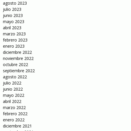
agosto 2023
julio 2023
junio 2023
mayo 2023
abril 2023
marzo 2023
febrero 2023
enero 2023
diciembre 2022
noviembre 2022
octubre 2022
septiembre 2022
agosto 2022
julio 2022
junio 2022
mayo 2022
abril 2022
marzo 2022
febrero 2022
enero 2022
diciembre 2021