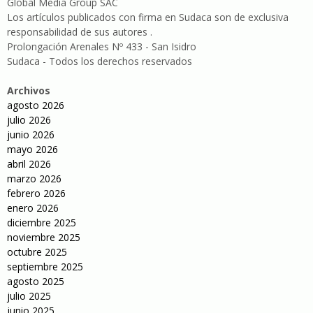
Global Media Group SAC
Los artículos publicados con firma en Sudaca son de exclusiva
responsabilidad de sus autores .
Prolongación Arenales Nº 433 - San Isidro
Sudaca - Todos los derechos reservados
Archivos
agosto 2026
julio 2026
junio 2026
mayo 2026
abril 2026
marzo 2026
febrero 2026
enero 2026
diciembre 2025
noviembre 2025
octubre 2025
septiembre 2025
agosto 2025
julio 2025
junio 2025