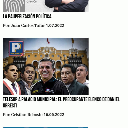
LA PAUPERIZACIÓN POLÍTICA
1.07.2022
Por:
Juan Carlos Tafur
TELESUP A PALACIO MUNICIPAL: EL PREOCUPANTE ELENCO DE DANIEL
URRESTI
16.06.2022
Por:
Cristian Rebosio