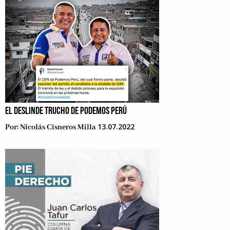
EL DESLINDE TRUCHO DE PODEMOS PERÚ
13.07.2022
Por:
Nicolás Cisneros Milla