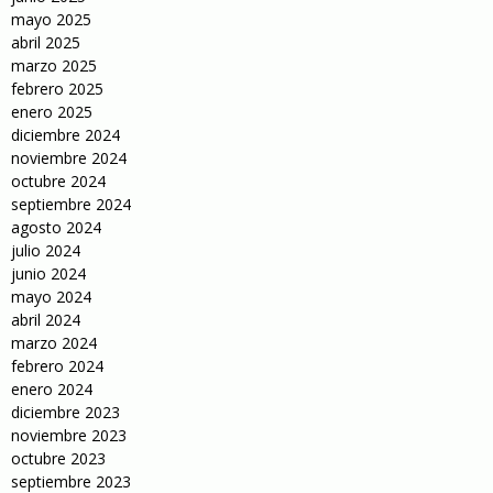
mayo 2025
abril 2025
marzo 2025
febrero 2025
enero 2025
diciembre 2024
noviembre 2024
octubre 2024
septiembre 2024
agosto 2024
julio 2024
junio 2024
mayo 2024
abril 2024
marzo 2024
febrero 2024
enero 2024
diciembre 2023
noviembre 2023
octubre 2023
septiembre 2023