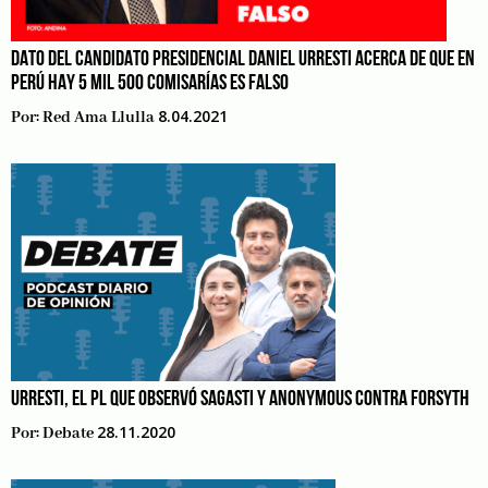
DATO DEL CANDIDATO PRESIDENCIAL DANIEL URRESTI ACERCA DE QUE EN
PERÚ HAY 5 MIL 500 COMISARÍAS ES FALSO
8.04.2021
Por:
Red Ama Llulla
URRESTI, EL PL QUE OBSERVÓ SAGASTI Y ANONYMOUS CONTRA FORSYTH
28.11.2020
Por:
Debate