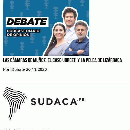
LAS CÁMARAS DE MUÑOZ, EL CASO URRESTI Y LA PELEA DE LIZÁRRAGA
26.11.2020
Por:
Debate