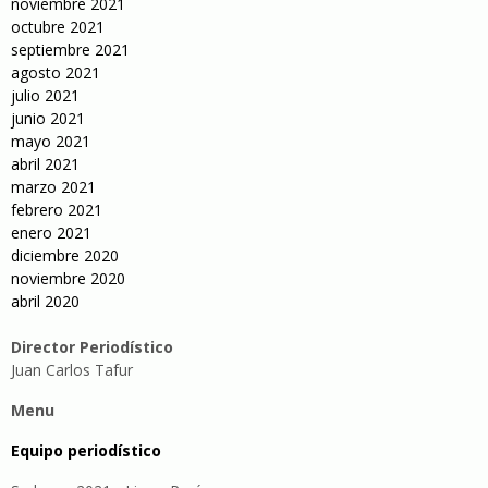
noviembre 2021
octubre 2021
septiembre 2021
agosto 2021
julio 2021
junio 2021
mayo 2021
abril 2021
marzo 2021
febrero 2021
enero 2021
diciembre 2020
noviembre 2020
abril 2020
Director Periodístico
Juan Carlos Tafur
Menu
Equipo periodístico