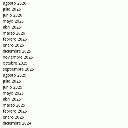
agosto 2026
julio 2026
junio 2026
mayo 2026
abril 2026
marzo 2026
febrero 2026
enero 2026
diciembre 2025
noviembre 2025
octubre 2025
septiembre 2025
agosto 2025
julio 2025
junio 2025
mayo 2025
abril 2025
marzo 2025
febrero 2025
enero 2025
diciembre 2024