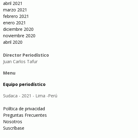
abril 2021
marzo 2021
febrero 2021
enero 2021
diciembre 2020
noviembre 2020
abril 2020
Director Periodístico
Juan Carlos Tafur
Menu
Equipo periodístico
Sudaca - 2021 - Lima -Perú
Política de privacidad
Preguntas Frecuentes
Nosotros
Suscríbase