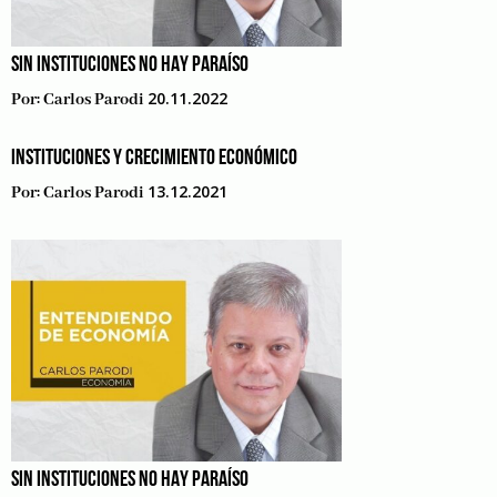
SIN INSTITUCIONES NO HAY PARAÍSO
20.11.2022
Por:
Carlos Parodi
INSTITUCIONES Y CRECIMIENTO ECONÓMICO
13.12.2021
Por:
Carlos Parodi
SIN INSTITUCIONES NO HAY PARAÍSO