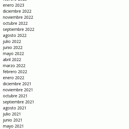
enero 2023
diciembre 2022
noviembre 2022
octubre 2022
septiembre 2022
agosto 2022
julio 2022
junio 2022
mayo 2022
abril 2022
marzo 2022
febrero 2022
enero 2022
diciembre 2021
noviembre 2021
octubre 2021
septiembre 2021
agosto 2021
julio 2021
junio 2021
mayo 2021