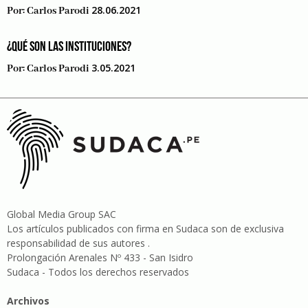
28.06.2021
Por:
Carlos Parodi
¿QUÉ SON LAS INSTITUCIONES?
3.05.2021
Por:
Carlos Parodi
Global Media Group SAC
Los artículos publicados con firma en Sudaca son de exclusiva
responsabilidad de sus autores .
Prolongación Arenales Nº 433 - San Isidro
Sudaca - Todos los derechos reservados
Archivos