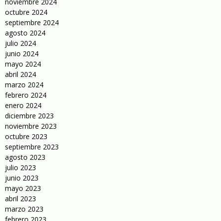
noviembre 2024
octubre 2024
septiembre 2024
agosto 2024
julio 2024
junio 2024
mayo 2024
abril 2024
marzo 2024
febrero 2024
enero 2024
diciembre 2023
noviembre 2023
octubre 2023
septiembre 2023
agosto 2023
julio 2023
junio 2023
mayo 2023
abril 2023
marzo 2023
febrero 2023