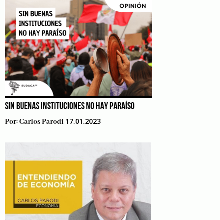
SIN BUENAS INSTITUCIONES NO HAY PARAÍSO
17.01.2023
Por:
Carlos Parodi