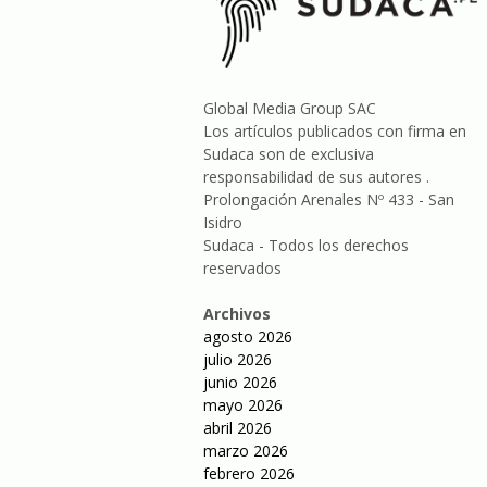
Global Media Group SAC
Los artículos publicados con firma en
Sudaca son de exclusiva
responsabilidad de sus autores .
Prolongación Arenales Nº 433 - San
Isidro
Sudaca - Todos los derechos
reservados
Archivos
agosto 2026
julio 2026
junio 2026
mayo 2026
abril 2026
marzo 2026
febrero 2026