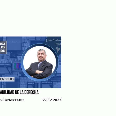
ABILIDAD DE LA DERECHA
27.12.2023
n Carlos Tafur