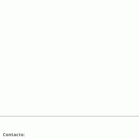
Contacto: