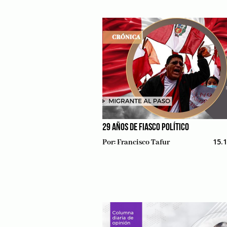
29 AÑOS DE FIASCO POLÍTICO
15.
Por:
Francisco Tafur