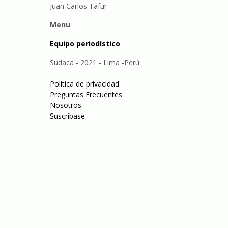
Juan Carlos Tafur
Menu
Equipo periodístico
Sudaca - 2021 - Lima -Perú
Política de privacidad
Preguntas Frecuentes
Nosotros
Suscríbase