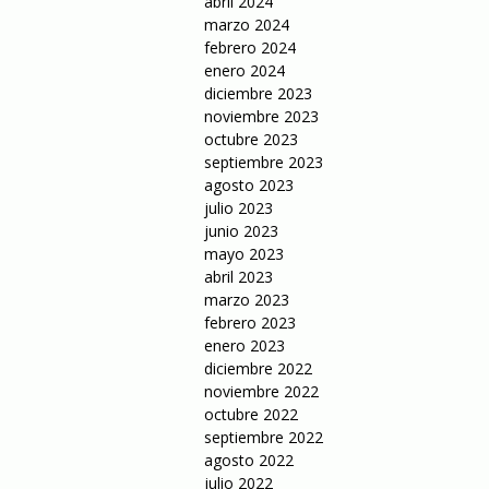
abril 2024
marzo 2024
febrero 2024
enero 2024
diciembre 2023
noviembre 2023
octubre 2023
septiembre 2023
agosto 2023
julio 2023
junio 2023
mayo 2023
abril 2023
marzo 2023
febrero 2023
enero 2023
diciembre 2022
noviembre 2022
octubre 2022
septiembre 2022
agosto 2022
julio 2022