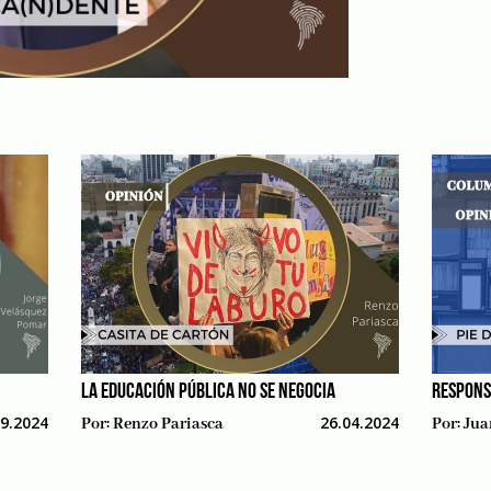
LA EDUCACIÓN PÚBLICA NO SE NEGOCIA
RESPONS
09.2024
26.04.2024
Por:
Renzo Pariasca
Por:
Jua