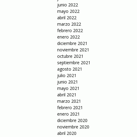
junio 2022
mayo 2022
abril 2022
marzo 2022
febrero 2022
enero 2022
diciembre 2021
noviembre 2021
octubre 2021
septiembre 2021
agosto 2021
julio 2021
junio 2021
mayo 2021
abril 2021
marzo 2021
febrero 2021
enero 2021
diciembre 2020
noviembre 2020
abril 2020