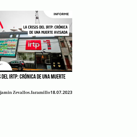
S DEL IRTP: CRÓNICA DE UNA MUERTE
18.07.2023
jamin Zevallos Jaramillo