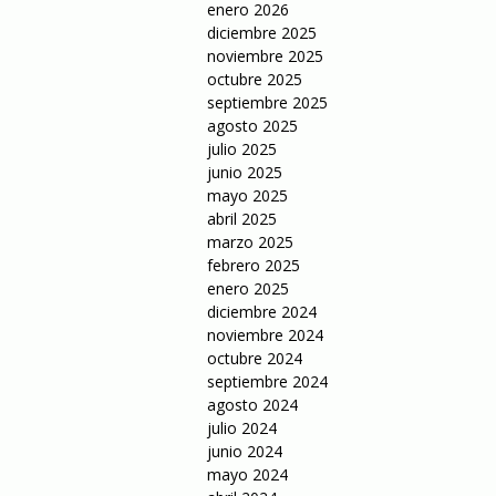
enero 2026
diciembre 2025
noviembre 2025
octubre 2025
septiembre 2025
agosto 2025
julio 2025
junio 2025
mayo 2025
abril 2025
marzo 2025
febrero 2025
enero 2025
diciembre 2024
noviembre 2024
octubre 2024
septiembre 2024
agosto 2024
julio 2024
junio 2024
mayo 2024