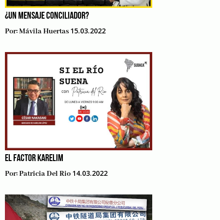
¿UN MENSAJE CONCILIADOR?
15.03.2022
Por:
Mávila Huertas
EL FACTOR KARELIM
14.03.2022
Por:
Patricia Del Rio