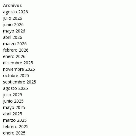
Archivos
agosto 2026
julio 2026
junio 2026
mayo 2026
abril 2026
marzo 2026
febrero 2026
enero 2026
diciembre 2025
noviembre 2025
octubre 2025
septiembre 2025
agosto 2025
julio 2025
junio 2025
mayo 2025
abril 2025
marzo 2025
febrero 2025
enero 2025