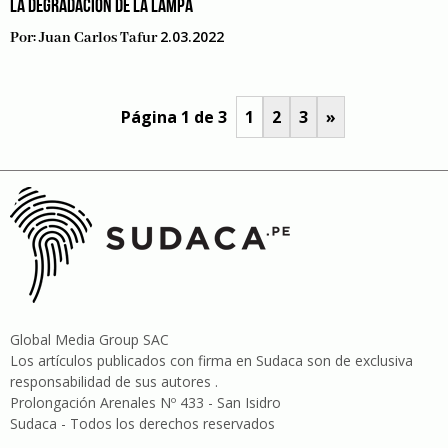
LA DEGRADACIÓN DE LA LAMPA
2.03.2022
Por:
Juan Carlos Tafur
Página 1 de 3
1
2
3
»
Global Media Group SAC
Los artículos publicados con firma en Sudaca son de exclusiva
responsabilidad de sus autores .
Prolongación Arenales Nº 433 - San Isidro
Sudaca - Todos los derechos reservados