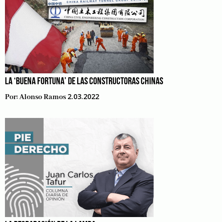
LA ‘BUENA FORTUNA’ DE LAS CONSTRUCTORAS CHINAS
2.03.2022
Por:
Alonso Ramos