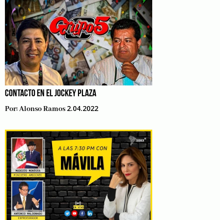
CONTACTO EN EL JOCKEY PLAZA
2.04.2022
Por:
Alonso Ramos