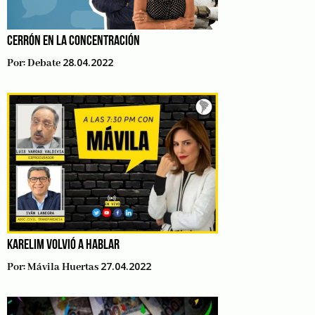
CERRÓN EN LA CONCENTRACIÓN
28.04.2022
Por:
Debate
KARELIM VOLVIÓ A HABLAR
27.04.2022
Por:
Mávila Huertas