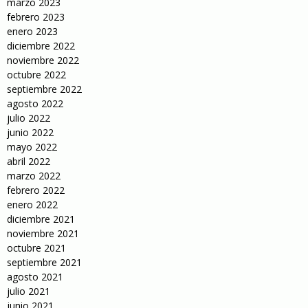
marzo 2023
febrero 2023
enero 2023
diciembre 2022
noviembre 2022
octubre 2022
septiembre 2022
agosto 2022
julio 2022
junio 2022
mayo 2022
abril 2022
marzo 2022
febrero 2022
enero 2022
diciembre 2021
noviembre 2021
octubre 2021
septiembre 2021
agosto 2021
julio 2021
junio 2021