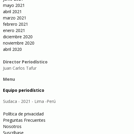
mayo 2021
abril 2021
marzo 2021
febrero 2021
enero 2021
diciembre 2020
noviembre 2020
abril 2020
Director Periodístico
Juan Carlos Tafur
Menu
Equipo periodístico
Sudaca - 2021 - Lima -Perú
Política de privacidad
Preguntas Frecuentes
Nosotros
Suscríbase