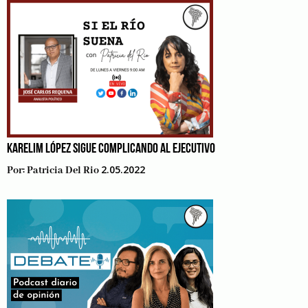
KARELIM LÓPEZ SIGUE COMPLICANDO AL EJECUTIVO
2.05.2022
Por:
Patricia Del Rio