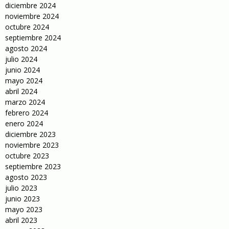
diciembre 2024
noviembre 2024
octubre 2024
septiembre 2024
agosto 2024
julio 2024
junio 2024
mayo 2024
abril 2024
marzo 2024
febrero 2024
enero 2024
diciembre 2023
noviembre 2023
octubre 2023
septiembre 2023
agosto 2023
julio 2023
junio 2023
mayo 2023
abril 2023