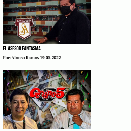
EL ASESOR FANTASMA
19.05.2022
Por:
Alonso Ramos