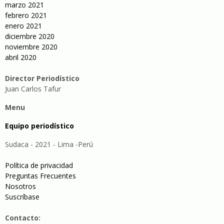
marzo 2021
febrero 2021
enero 2021
diciembre 2020
noviembre 2020
abril 2020
Director Periodístico
Juan Carlos Tafur
Menu
Equipo periodístico
Sudaca - 2021 - Lima -Perú
Política de privacidad
Preguntas Frecuentes
Nosotros
Suscríbase
Contacto: