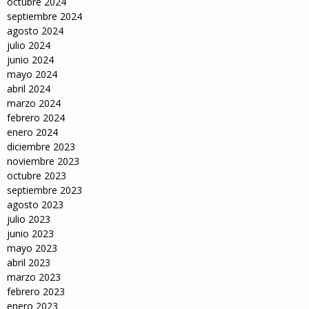
octubre 2024
septiembre 2024
agosto 2024
julio 2024
junio 2024
mayo 2024
abril 2024
marzo 2024
febrero 2024
enero 2024
diciembre 2023
noviembre 2023
octubre 2023
septiembre 2023
agosto 2023
julio 2023
junio 2023
mayo 2023
abril 2023
marzo 2023
febrero 2023
enero 2023