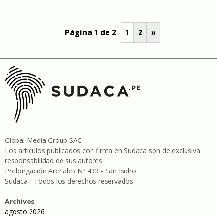
Página 1 de 2
1
2
»
Global Media Group SAC
Los artículos publicados con firma en Sudaca son de exclusiva
responsabilidad de sus autores .
Prolongación Arenales Nº 433 - San Isidro
Sudaca - Todos los derechos reservados
Archivos
agosto 2026