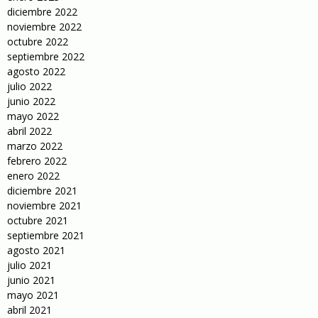
diciembre 2022
noviembre 2022
octubre 2022
septiembre 2022
agosto 2022
julio 2022
junio 2022
mayo 2022
abril 2022
marzo 2022
febrero 2022
enero 2022
diciembre 2021
noviembre 2021
octubre 2021
septiembre 2021
agosto 2021
julio 2021
junio 2021
mayo 2021
abril 2021