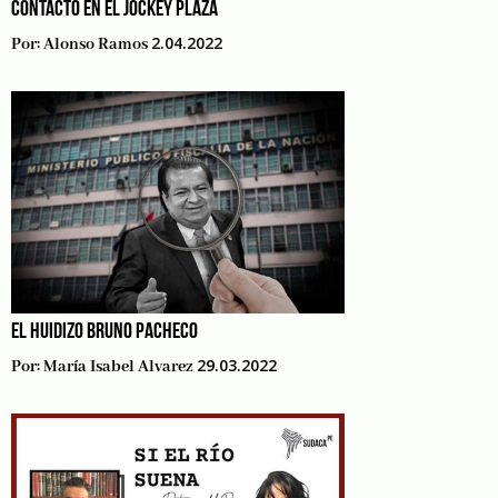
CONTACTO EN EL JOCKEY PLAZA
2.04.2022
Por:
Alonso Ramos
EL HUIDIZO BRUNO PACHECO
29.03.2022
Por:
María Isabel Alvarez