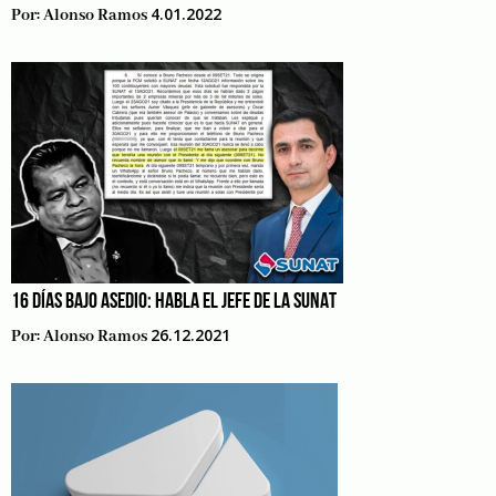
4.01.2022
Por:
Alonso Ramos
16 DÍAS BAJO ASEDIO: HABLA EL JEFE DE LA SUNAT
26.12.2021
Por:
Alonso Ramos