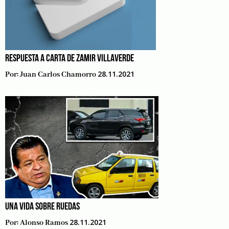
RESPUESTA A CARTA DE ZAMIR VILLAVERDE
28.11.2021
Por:
Juan Carlos Chamorro
UNA VIDA SOBRE RUEDAS
28.11.2021
Por:
Alonso Ramos