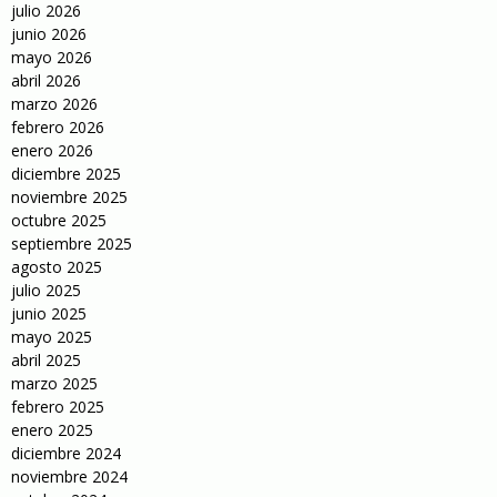
julio 2026
junio 2026
mayo 2026
abril 2026
marzo 2026
febrero 2026
enero 2026
diciembre 2025
noviembre 2025
octubre 2025
septiembre 2025
agosto 2025
julio 2025
junio 2025
mayo 2025
abril 2025
marzo 2025
febrero 2025
enero 2025
diciembre 2024
noviembre 2024