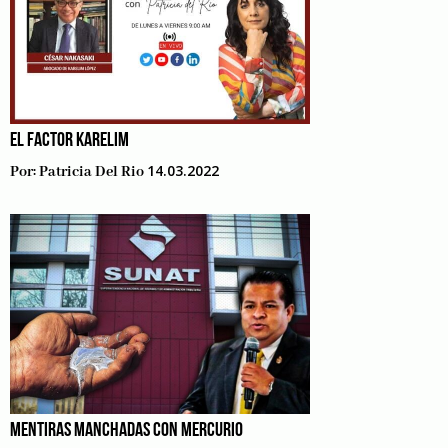
EL FACTOR KARELIM
14.03.2022
Por:
Patricia Del Rio
MENTIRAS MANCHADAS CON MERCURIO