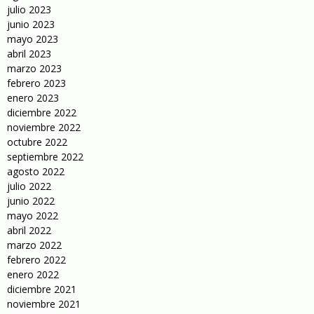
julio 2023
junio 2023
mayo 2023
abril 2023
marzo 2023
febrero 2023
enero 2023
diciembre 2022
noviembre 2022
octubre 2022
septiembre 2022
agosto 2022
julio 2022
junio 2022
mayo 2022
abril 2022
marzo 2022
febrero 2022
enero 2022
diciembre 2021
noviembre 2021