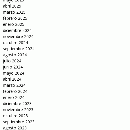
abril 2025
marzo 2025
febrero 2025
enero 2025
diciembre 2024
noviembre 2024
octubre 2024
septiembre 2024
agosto 2024
julio 2024
junio 2024
mayo 2024
abril 2024
marzo 2024
febrero 2024
enero 2024
diciembre 2023
noviembre 2023
octubre 2023
septiembre 2023
agosto 2023