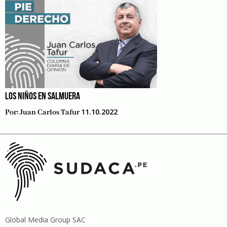
LOS NIÑOS EN SALMUERA
11.10.2022
Por:
Juan Carlos Tafur
Global Media Group SAC