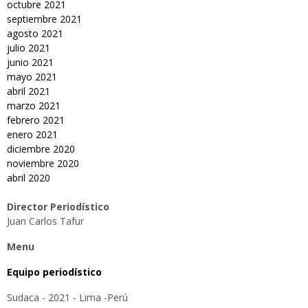
octubre 2021
septiembre 2021
agosto 2021
julio 2021
junio 2021
mayo 2021
abril 2021
marzo 2021
febrero 2021
enero 2021
diciembre 2020
noviembre 2020
abril 2020
Director Periodístico
Juan Carlos Tafur
Menu
Equipo periodístico
Sudaca - 2021 - Lima -Perú