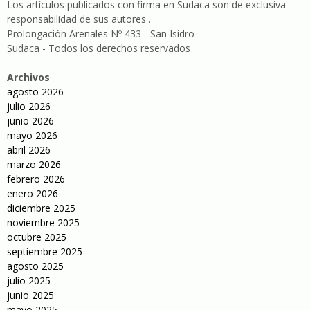
Los artículos publicados con firma en Sudaca son de exclusiva
responsabilidad de sus autores .
Prolongación Arenales Nº 433 - San Isidro
Sudaca - Todos los derechos reservados
Archivos
agosto 2026
julio 2026
junio 2026
mayo 2026
abril 2026
marzo 2026
febrero 2026
enero 2026
diciembre 2025
noviembre 2025
octubre 2025
septiembre 2025
agosto 2025
julio 2025
junio 2025
mayo 2025