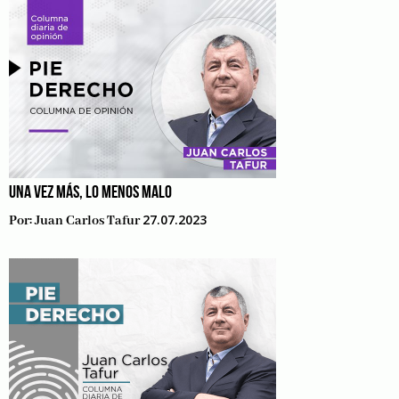
UNA VEZ MÁS, LO MENOS MALO
27.07.2023
Por:
Juan Carlos Tafur