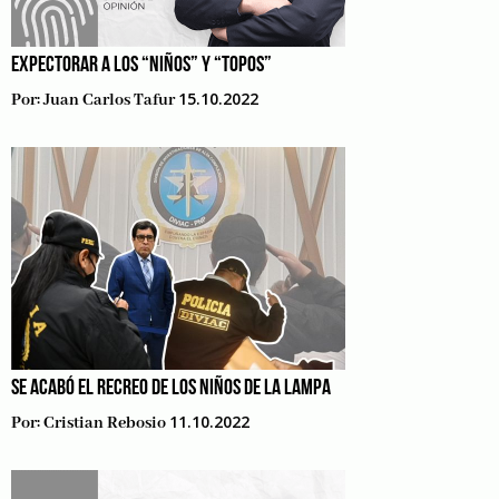
EXPECTORAR A LOS “NIÑOS” Y “TOPOS”
15.10.2022
Por:
Juan Carlos Tafur
SE ACABÓ EL RECREO DE LOS NIÑOS DE LA LAMPA
11.10.2022
Por:
Cristian Rebosio